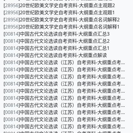
[
28956
]20世纪欧美文学史自考资料-大纲重点主观题2
[
28956
]20世纪欧美文学史自考资料-大纲重点主观题1
[
28956
]20世纪欧美文学史自考资料-大纲重点名词解释2
[
28956
]20世纪欧美文学史自考资料-大纲重点名词解释1
[
00814
]中国古代文论选读自考资料-大纲重点汇总3
[
00814
]中国古代文论选读自考资料-大纲重点汇总2
[
00814
]中国古代文论选读自考资料-大纲重点汇总1
[
00814
]中国古代文论选读自考资料-大纲重点解读
[
00814
]中国古代文论选读（江苏）自考资料-大纲重点考前冲刺5
[
00814
]中国古代文论选读（江苏）自考资料-大纲重点考前冲刺4
[
00814
]中国古代文论选读（江苏）自考资料-大纲重点考前冲刺3
[
00814
]中国古代文论选读（江苏）自考资料-大纲重点考前冲刺2
[
00814
]中国古代文论选读（江苏）自考资料-大纲重点考前冲刺1
[
00814
]中国古代文论选读（江苏）自考资料-大纲重点考前押密7
[
00814
]中国古代文论选读（江苏）自考资料-大纲重点考前押密6
[
00814
]中国古代文论选读（江苏）自考资料-大纲重点考前押密5
[
00814
]中国古代文论选读（江苏）自考资料-大纲重点考前押密4
[
00814
]中国古代文论选读（江苏）自考资料-大纲重点考前押密3