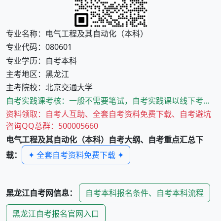
专业名称：电气工程及其自动化（本科）
专业代码：080601
专业学历：自考本科
主考地区：黑龙江
主考院校：北京交通大学
自考实践课考核：一般不需要笔试，自考实践课以线下考核为主，实践考核的时间与方式由主考院校确定。
资料领取：自考人互助、全套自考资料免费下载、自考避坑
咨询QQ总群：500005660
电气工程及其自动化（本科）
自考大纲、自考重点汇总下
✦ 全套自考资料免费下载 ✦
载：
自考本科报名条件、自考本科流程
黑龙江
自考网信息：
黑龙江
自考报名官网入口