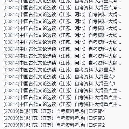
[
00814
]中国古代文论选读（江苏）自考资料-大纲重点考前押密2
[
00814
]中国古代文论选读（江苏）自考资料-大纲重点考前押密1
[
00814
]中国古代文论选读（江苏、河北）自考资料-大纲重点120题8
[
00814
]中国古代文论选读（江苏、河北）自考资料-大纲重点120题7
[
00814
]中国古代文论选读（江苏、河北）自考资料-大纲重点120题6
[
00814
]中国古代文论选读（江苏、河北）自考资料-大纲重点120题5
[
00814
]中国古代文论选读（江苏、河北）自考资料-大纲重点120题4
[
00814
]中国古代文论选读（江苏、河北）自考资料-大纲重点120题3
[
00814
]中国古代文论选读（江苏、河北）自考资料-大纲重点120题2
[
00814
]中国古代文论选读（江苏、河北）自考资料-大纲重点120题1
[
00814
]中国古代文论选读（江苏）自考资料-大纲重点3
[
00814
]中国古代文论选读（江苏）自考资料-大纲重点2
[
00814
]中国古代文论选读（江苏）自考资料-大纲重点1
[
00814
]中国古代文论选读（江苏）自考资料-大纲重点主观题3
[
00814
]中国古代文论选读（江苏）自考资料-大纲重点主观题2
[
00814
]中国古代文论选读（江苏）自考资料-大纲重点主观题1
[
27039
]鲁迅研究（江苏）自考资料考场门口速背4
[
27039
]鲁迅研究（江苏）自考资料考场门口速背3
[
27039
]鲁迅研究（江苏）自考资料考场门口速背2