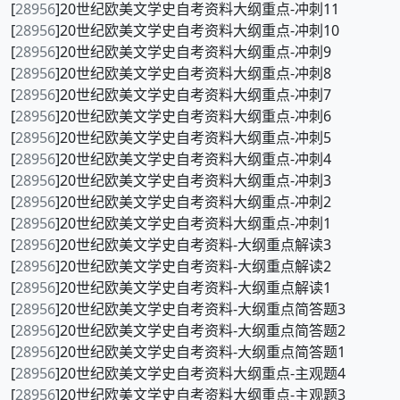
[
28956
]20世纪欧美文学史自考资料大纲重点-冲刺11
[
28956
]20世纪欧美文学史自考资料大纲重点-冲刺10
[
28956
]20世纪欧美文学史自考资料大纲重点-冲刺9
[
28956
]20世纪欧美文学史自考资料大纲重点-冲刺8
[
28956
]20世纪欧美文学史自考资料大纲重点-冲刺7
[
28956
]20世纪欧美文学史自考资料大纲重点-冲刺6
[
28956
]20世纪欧美文学史自考资料大纲重点-冲刺5
[
28956
]20世纪欧美文学史自考资料大纲重点-冲刺4
[
28956
]20世纪欧美文学史自考资料大纲重点-冲刺3
[
28956
]20世纪欧美文学史自考资料大纲重点-冲刺2
[
28956
]20世纪欧美文学史自考资料大纲重点-冲刺1
[
28956
]20世纪欧美文学史自考资料-大纲重点解读3
[
28956
]20世纪欧美文学史自考资料-大纲重点解读2
[
28956
]20世纪欧美文学史自考资料-大纲重点解读1
[
28956
]20世纪欧美文学史自考资料-大纲重点简答题3
[
28956
]20世纪欧美文学史自考资料-大纲重点简答题2
[
28956
]20世纪欧美文学史自考资料-大纲重点简答题1
[
28956
]20世纪欧美文学史自考资料大纲重点-主观题4
[
28956
]20世纪欧美文学史自考资料大纲重点-主观题3