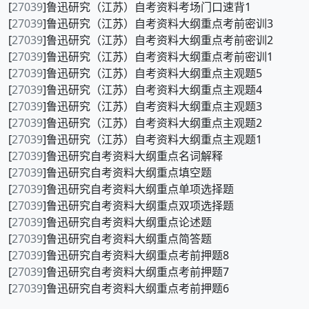
[
27039
]鲁迅研究（江苏）自考资料考场门口速背1
[
27039
]鲁迅研究（江苏）自考资料大纲重点考前密训3
[
27039
]鲁迅研究（江苏）自考资料大纲重点考前密训2
[
27039
]鲁迅研究（江苏）自考资料大纲重点考前密训1
[
27039
]鲁迅研究（江苏）自考资料大纲重点主观题5
[
27039
]鲁迅研究（江苏）自考资料大纲重点主观题4
[
27039
]鲁迅研究（江苏）自考资料大纲重点主观题3
[
27039
]鲁迅研究（江苏）自考资料大纲重点主观题2
[
27039
]鲁迅研究（江苏）自考资料大纲重点主观题1
[
27039
]鲁迅研究自考资料大纲重点名词解释
[
27039
]鲁迅研究自考资料大纲重点填空题
[
27039
]鲁迅研究自考资料大纲重点单项选择题
[
27039
]鲁迅研究自考资料大纲重点双项选择题
[
27039
]鲁迅研究自考资料大纲重点论述题
[
27039
]鲁迅研究自考资料大纲重点简答题
[
27039
]鲁迅研究自考资料大纲重点考前押题8
[
27039
]鲁迅研究自考资料大纲重点考前押题7
[
27039
]鲁迅研究自考资料大纲重点考前押题6