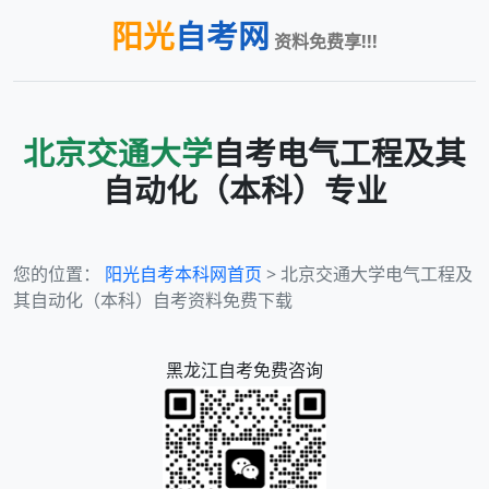
阳光
自考网
资料免费享!!!
北京交通大学
自考
电气工程及其
自动化（本科）
专业
您的位置：
阳光自考本科网首页
> 北京交通大学电气工程及
其自动化（本科）自考资料免费下载
黑龙江
自考免费咨询