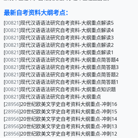
最新自考资料大纲考点：
[
00821
]现代汉语语法研究自考资料-大纲重点解读5
[
00821
]现代汉语语法研究自考资料-大纲重点解读4
[
00821
]现代汉语语法研究自考资料-大纲重点解读3
[
00821
]现代汉语语法研究自考资料-大纲重点解读2
[
00821
]现代汉语语法研究自考资料-大纲重点解读1
[
00821
]现代汉语语法研究自考资料-大纲重点简答题4
[
00821
]现代汉语语法研究自考资料-大纲重点简答题3
[
00821
]现代汉语语法研究自考资料-大纲重点简答题2
[
00821
]现代汉语语法研究自考资料-大纲重点简答题1
[
00821
]现代汉语语法研究自考资料-大纲重点知识题
[
00821
]现代汉语语法研究自考资料-大纲重点
[
28956
]20世纪欧美文学史自考资料大纲重点-冲刺16
[
28956
]20世纪欧美文学史自考资料大纲重点-冲刺15
[
28956
]20世纪欧美文学史自考资料大纲重点-冲刺14
[
28956
]20世纪欧美文学史自考资料大纲重点-冲刺13
[
28956
]20世纪欧美文学史自考资料大纲重点-冲刺12