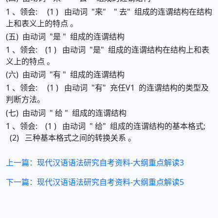
1 、领会: (1 ) 由动词 "来" " 去" 组成的连谓结构在结构
上和表义上的特点 。
(五) 由动词 "是 " 组成的连谓结构
1 、领会: (1 ) 由动词 "是" 组成的连谓结构在结构上和表
义上的特点 。
(六) 由动词 "有 " 组成的连谓结构
1 、领会: (1 ) 由动词 "有" 充任V1 的连谓结构的类型及
判断方法。
(七) 由动词 " 给 " 组成的连谓结构
1 、领会: (1 ) 由动词 " 给" 组成的连谓结构的基本格式;
(2) 三种基本格式之间的转换关系 。
上一篇：现代汉语语法研究自考资料-大纲重点解读3
下一篇：现代汉语语法研究自考资料-大纲重点解读5