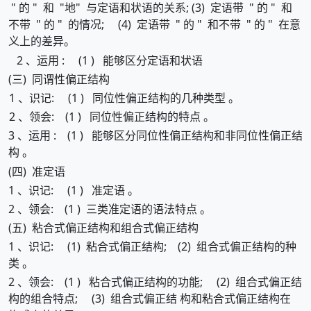
" 的 " 和 "地" 与定语和状语的关系; (3) 定语带 " 的 " 和
不带 " 的 " 的情况; (4) 定语带 " 的 " 和不带 " 的 " 在意
义上的差异。
2 、运用 : (1 ) 能够区分定语和状语
(三) 同谓性偏正结构
1 、识记: (1 ) 同位性偏正结构的几种类型 。
2 、领会: (1 ) 同位性偏正结构的特点 。
3 、运用 : (1 ) 能够区分同位性偏正结构和非同位性偏正结
构 。
(四) 准定语
1 、识记: (1 ) 准定语 。
2 、领会: (1 ) 三类准定语的语法特点 。
(五) 粘合式偏正结构和组合式偏正结构
1 、识记: (1) 粘合式偏正结构; (2) 组合式偏正结构的种
类 。
2 、领会: (1 ) 粘合式偏正结构的功能; (2) 组合式偏正结
构的组合特点; (3) 组合式偏正结 构和粘合式偏正结构在