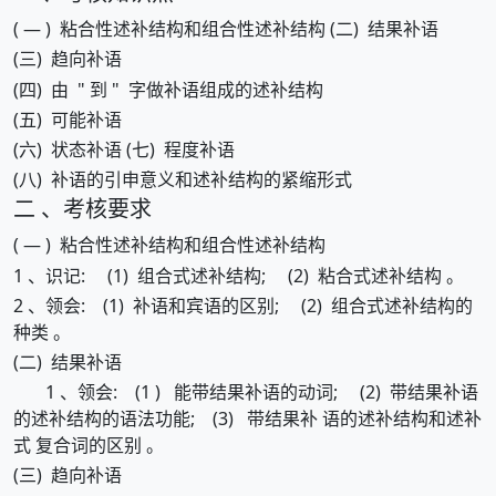
( — ) 粘合性述补结构和组合性述补结构 (二) 结果补语
(三) 趋向补语
(四) 由 " 到 " 字做补语组成的述补结构
(五) 可能补语
(六) 状态补语 (七) 程度补语
(八) 补语的引申意义和述补结构的紧缩形式
二 、考核要求
( — ) 粘合性述补结构和组合性述补结构
1 、识记: (1) 组合式述补结构; (2) 粘合式述补结构 。
2 、领会: (1) 补语和宾语的区别; (2) 组合式述补结构的
种类 。
(二) 结果补语
1 、领会: (1 ) 能带结果补语的动词; (2) 带结果补语
的述补结构的语法功能; (3) 带结果补 语的述补结构和述补
式 复合词的区别 。
(三) 趋向补语