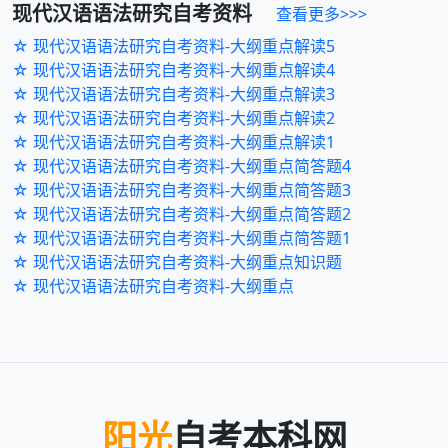
现代汉语语法研究
自考资料
查看更多>>>
☆ 现代汉语语法研究自考资料-大纲重点解读5
☆ 现代汉语语法研究自考资料-大纲重点解读4
☆ 现代汉语语法研究自考资料-大纲重点解读3
☆ 现代汉语语法研究自考资料-大纲重点解读2
☆ 现代汉语语法研究自考资料-大纲重点解读1
☆ 现代汉语语法研究自考资料-大纲重点简答题4
☆ 现代汉语语法研究自考资料-大纲重点简答题3
☆ 现代汉语语法研究自考资料-大纲重点简答题2
☆ 现代汉语语法研究自考资料-大纲重点简答题1
☆ 现代汉语语法研究自考资料-大纲重点知识题
☆ 现代汉语语法研究自考资料-大纲重点
阳光
自考本科网