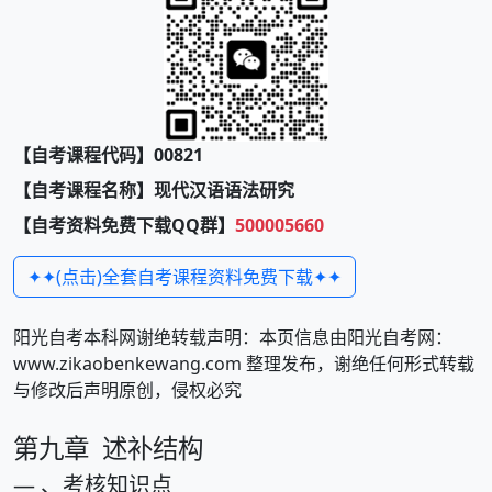
【自考课程代码】00821
【自考课程名称】现代汉语语法研究
【自考资料免费下载QQ群】
500005660
✦✦(点击)全套自考课程资料免费下载✦✦
阳光自考本科网谢绝转载声明：本页信息由阳光自考网：
www.zikaobenkewang.com 整理发布，谢绝任何形式转载
与修改后声明原创，侵权必究
第九章 述补结构
— 、考核知识点