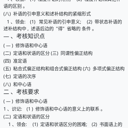
语的区别 。
(八) 补语的引申意义和述补结构的紧缩形式
1 、领会: (1) 常见补语的引申意义; (2) 带状态补语的
述补结构中 , 述语后边的 "得" 省略的 条件 。
— 、考核知识点
( — ) 修饰语和中心语
(二) 定语和状语的区分 (三) 同谓性偏正结构
(四) 准定语
(五) 粘合式偏正结构和组合式偏正结构 (六) 多项式偏正结构
(七) 定语的次序
(八) 和中心语
二 、考核要求
( — ) 修饰语和中心语
1 、识记: (1 ) 修饰语和中心语的意义上的联系 。
(二) 定语和状语的区分
1 、领会: (1) 定语和状语区分的困难; (2) 书面语上的