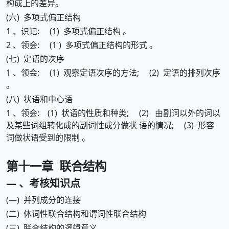
构成上的差异。
(六) 多项式偏正结构
1 、识记: (1) 多项式偏正结构 。
2 、领会: (1 ) 多项式偏正结构的形式 。
(七) 定语的次序
1 、领会: (1) 观察定语次序的方法; (2) 定语的排列次序
。
(八) 状语和中心语
1 、领会: (1) 状语的性质和种类; (2) 由副词以外的词以
及某些词组转化成的副词性成分做状 语的情况; (3) 形容
词做状语受到的限制 。
第十一章 联合结构
— 、考核知识点
(—) 并列成分的连接
(二) 体词性联合结构和谓词性联合结构
(三) 联合结构的逻辑意义