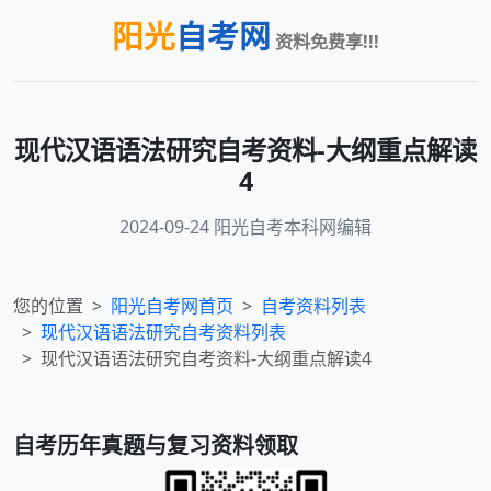
阳光
自考网
资料免费享!!!
现代汉语语法研究自考资料-大纲重点解读
4
2024-09-24 阳光自考本科网编辑
您的位置
阳光自考网首页
自考资料列表
现代汉语语法研究
自考资料列表
现代汉语语法研究自考资料-大纲重点解读4
自考历年真题与复习资料领取