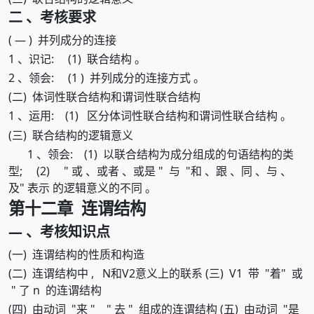
二 、考核要求
( — ) 并列成分的连接
1 、识记: (1) 联合结构 。
2 、领会: (1 ) 并列成分的连接方式 。
(二) 体词性联合结构和谓词性联合结构
1 、运用: (1) 区分体词性联合结构和谓词性联合结构 。
(三) 联合结构的逻辑意义
1 、领会: (1) 以联合结构为成分组成的句语结构的类
型; (2) " 或 、或者 、或是 " 与 "和 、跟 、同 、与 、
及" 表示 的逻辑意义的不同 。
第十二章 连谓结构
— 、考核知识点
(一) 连谓结构的性质和构造
(二) 连谓结构中 , N和V2意义上的联系 (三) V1 带 "着" 或
" 了 n 的连谓结构
(四) 由动词 "来 " " 去 " 组成的连谓结构 (五) 由动词 "是