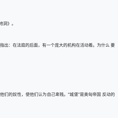
地洞》。
指出：在法庭的后面，有一个庞大的机构在活动着。为什么 要
他们的奴性，使他们认为自己卑贱。“城堡”是奥匈帝国 反动的