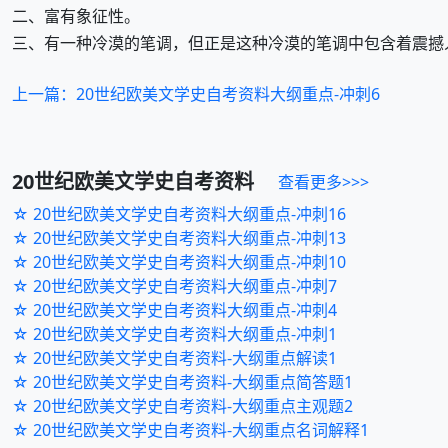
二、富有象征性。
三、有一种冷漠的笔调，但正是这种冷漠的笔调中包含着震撼
上一篇：20世纪欧美文学史自考资料大纲重点-冲刺6
20世纪欧美文学史
自考资料
查看更多>>>
☆ 20世纪欧美文学史自考资料大纲重点-冲刺16
☆ 20世纪欧美文学史自考资料大纲重点-冲刺13
☆ 20世纪欧美文学史自考资料大纲重点-冲刺10
☆ 20世纪欧美文学史自考资料大纲重点-冲刺7
☆ 20世纪欧美文学史自考资料大纲重点-冲刺4
☆ 20世纪欧美文学史自考资料大纲重点-冲刺1
☆ 20世纪欧美文学史自考资料-大纲重点解读1
☆ 20世纪欧美文学史自考资料-大纲重点简答题1
☆ 20世纪欧美文学史自考资料-大纲重点主观题2
☆ 20世纪欧美文学史自考资料-大纲重点名词解释1