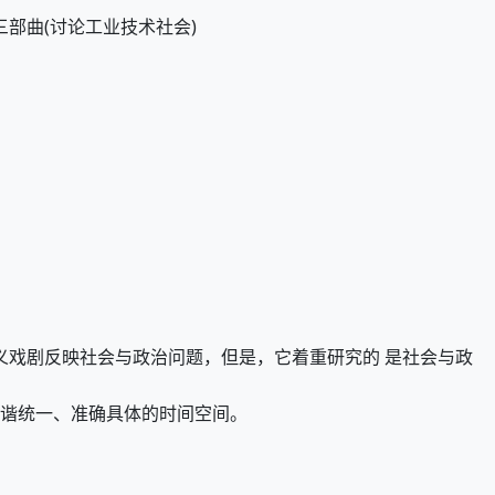
三部曲(讨论工业技术社会)
义戏剧反映社会与政治问题，但是，它着重研究的 是社会与政
和谐统一、准确具体的时间空间。