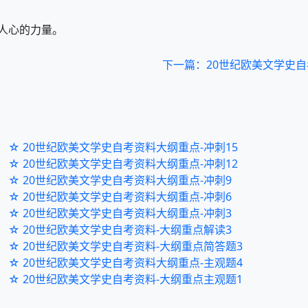
人心的力量。
下一篇：20世纪欧美文学史自
☆ 20世纪欧美文学史自考资料大纲重点-冲刺15
☆ 20世纪欧美文学史自考资料大纲重点-冲刺12
☆ 20世纪欧美文学史自考资料大纲重点-冲刺9
☆ 20世纪欧美文学史自考资料大纲重点-冲刺6
☆ 20世纪欧美文学史自考资料大纲重点-冲刺3
☆ 20世纪欧美文学史自考资料-大纲重点解读3
☆ 20世纪欧美文学史自考资料-大纲重点简答题3
☆ 20世纪欧美文学史自考资料大纲重点-主观题4
☆ 20世纪欧美文学史自考资料-大纲重点主观题1