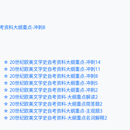
考资料大纲重点-冲刺8
☆ 20世纪欧美文学史自考资料大纲重点-冲刺14
☆ 20世纪欧美文学史自考资料大纲重点-冲刺11
☆ 20世纪欧美文学史自考资料大纲重点-冲刺8
☆ 20世纪欧美文学史自考资料大纲重点-冲刺5
☆ 20世纪欧美文学史自考资料大纲重点-冲刺2
☆ 20世纪欧美文学史自考资料-大纲重点解读2
☆ 20世纪欧美文学史自考资料-大纲重点简答题2
☆ 20世纪欧美文学史自考资料大纲重点-主观题3
☆ 20世纪欧美文学史自考资料-大纲重点名词解释2