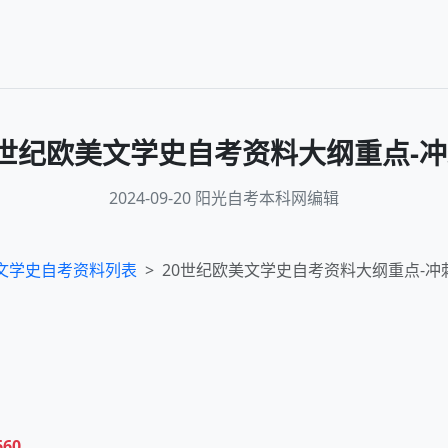
0世纪欧美文学史自考资料大纲重点-冲
2024-09-20 阳光自考本科网编辑
文学史
自考资料列表
20世纪欧美文学史自考资料大纲重点-冲
660