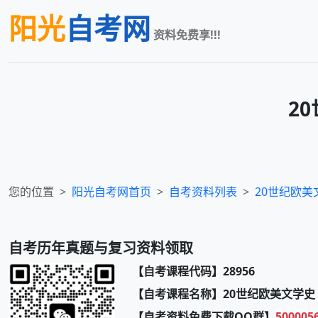
阳光
自考网
资料免费享!!!
2
您的位置
阳光自考网首页
自考资料列表
20世纪欧美
自考历年真题与复习资料领取
【自考课程代码】28956
【自考课程名称】20世纪欧美文学史
【自考资料免费下载QQ群】
500005