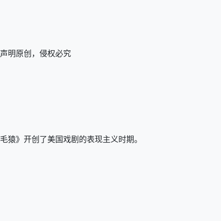
改后声明原创，侵权必究
《毛猿》开创了美国戏剧的表现主义时期。