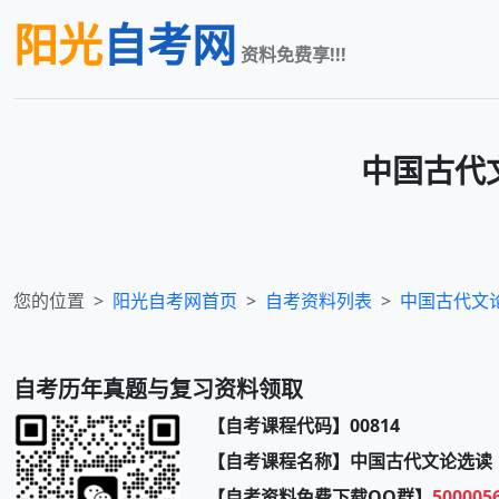
阳光
自考网
资料免费享!!!
中国古代
您的位置
阳光自考网首页
自考资料列表
中国古代文
自考历年真题与复习资料领取
【自考课程代码】00814
【自考课程名称】中国古代文论选读
【自考资料免费下载QQ群】
500005