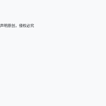
改后声明原创，侵权必究