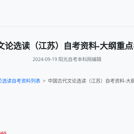
文论选读（江苏）自考资料-大纲重点
2024-09-19 阳光自考本科网编辑
论选读
自考资料列表
中国古代文论选读（江苏）自考资料-大
660