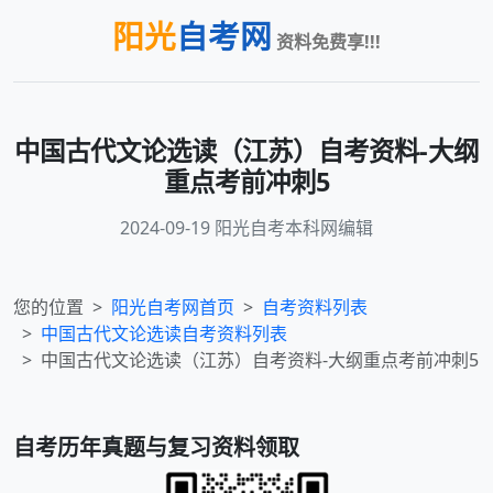
阳光
自考网
资料免费享!!!
中国古代文论选读（江苏）自考资料-大纲
重点考前冲刺5
2024-09-19 阳光自考本科网编辑
您的位置
阳光自考网首页
自考资料列表
中国古代文论选读
自考资料列表
中国古代文论选读（江苏）自考资料-大纲重点考前冲刺5
自考历年真题与复习资料领取