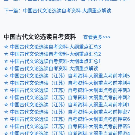
下一篇：中国古代文论选读自考资料-大纲重点解读
中国古代文论选读
自考资料
查看更多>>>
☆ 中国古代文论选读自考资料-大纲重点汇总3
☆ 中国古代文论选读自考资料-大纲重点汇总2
☆ 中国古代文论选读自考资料-大纲重点汇总1
☆ 中国古代文论选读自考资料-大纲重点解读
☆ 中国古代文论选读（江苏）自考资料-大纲重点考前冲刺5
☆ 中国古代文论选读（江苏）自考资料-大纲重点考前冲刺4
☆ 中国古代文论选读（江苏）自考资料-大纲重点考前冲刺3
☆ 中国古代文论选读（江苏）自考资料-大纲重点考前冲刺2
☆ 中国古代文论选读（江苏）自考资料-大纲重点考前冲刺1
☆ 中国古代文论选读（江苏）自考资料-大纲重点考前押密7
☆ 中国古代文论选读（江苏）自考资料-大纲重点考前押密6
☆ 中国古代文论选读（江苏）自考资料-大纲重点考前押密5
☆ 中国古代文论选读（江苏）自考资料-大纲重点考前押密4