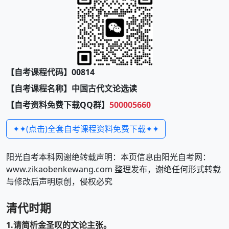
【自考课程代码】00814
【自考课程名称】中国古代文论选读
【自考资料免费下载QQ群】
500005660
✦✦(点击)全套自考课程资料免费下载✦✦
阳光自考本科网谢绝转载声明：本页信息由阳光自考网：
www.zikaobenkewang.com 整理发布，谢绝任何形式转载
与修改后声明原创，侵权必究
清代时期
1.请简析金圣叹的文论主张。