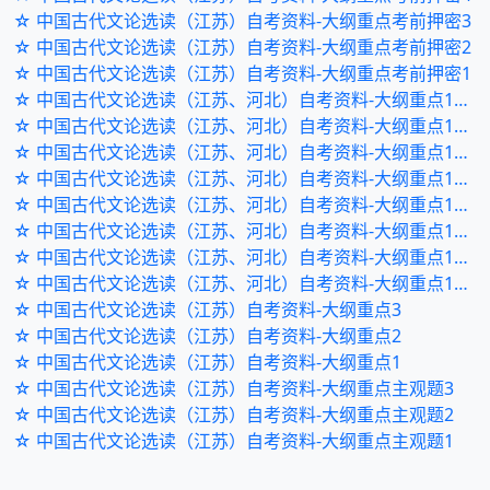
☆ 中国古代文论选读（江苏）自考资料-大纲重点考前押密3
☆ 中国古代文论选读（江苏）自考资料-大纲重点考前押密2
☆ 中国古代文论选读（江苏）自考资料-大纲重点考前押密1
☆ 中国古代文论选读（江苏、河北）自考资料-大纲重点120题8
☆ 中国古代文论选读（江苏、河北）自考资料-大纲重点120题7
☆ 中国古代文论选读（江苏、河北）自考资料-大纲重点120题6
☆ 中国古代文论选读（江苏、河北）自考资料-大纲重点120题5
☆ 中国古代文论选读（江苏、河北）自考资料-大纲重点120题4
☆ 中国古代文论选读（江苏、河北）自考资料-大纲重点120题3
☆ 中国古代文论选读（江苏、河北）自考资料-大纲重点120题2
☆ 中国古代文论选读（江苏、河北）自考资料-大纲重点120题1
☆ 中国古代文论选读（江苏）自考资料-大纲重点3
☆ 中国古代文论选读（江苏）自考资料-大纲重点2
☆ 中国古代文论选读（江苏）自考资料-大纲重点1
☆ 中国古代文论选读（江苏）自考资料-大纲重点主观题3
☆ 中国古代文论选读（江苏）自考资料-大纲重点主观题2
☆ 中国古代文论选读（江苏）自考资料-大纲重点主观题1