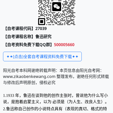
【自考课程代码】27039
【自考课程名称】鲁迅研究
【自考资料免费下载QQ群】
500005660
✦✦(点击)全套自考课程资料免费下载✦✦
阳光自考本科网谢绝转载声明：本页信息由阳光自考网：
www.zikaobenkewang.com 整理发布，谢绝任何形式转载
与修改后声明原创，侵权必究
1.1933 年，鲁迅在谈到他的创作主张时，曾说他为什么写小
说，是抱着启蒙主义，以为 必须是（为人生、改良人生）。
2.鲁迅称自己创作的小说特点具有（表现的真切、格式的特