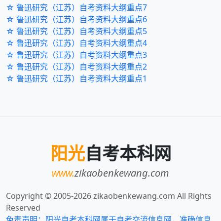
☆ 鲁迅研究（江苏）自考资料大纲重点7
☆ 鲁迅研究（江苏）自考资料大纲重点6
☆ 鲁迅研究（江苏）自考资料大纲重点5
☆ 鲁迅研究（江苏）自考资料大纲重点4
☆ 鲁迅研究（江苏）自考资料大纲重点3
☆ 鲁迅研究（江苏）自考资料大纲重点2
☆ 鲁迅研究（江苏）自考资料大纲重点1
阳光
自考本科网
www.
zikaobenkewang.com
Copyright © 2005-
2026
zikaobenkewang.com All Rights
Reserved
免责声明：阳光自考本科网属于自考交流信息网，准确信息