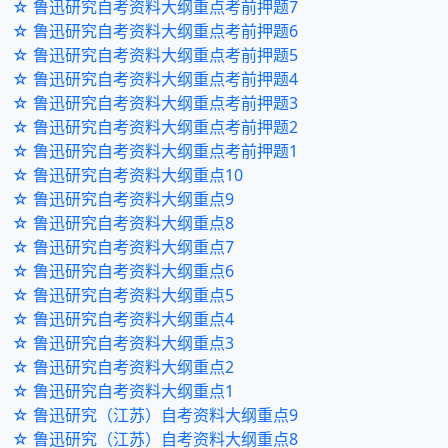
☆ 鲁迅研究自考资料大纲重点考前押题7
☆ 鲁迅研究自考资料大纲重点考前押题6
☆ 鲁迅研究自考资料大纲重点考前押题5
☆ 鲁迅研究自考资料大纲重点考前押题4
☆ 鲁迅研究自考资料大纲重点考前押题3
☆ 鲁迅研究自考资料大纲重点考前押题2
☆ 鲁迅研究自考资料大纲重点考前押题1
☆ 鲁迅研究自考资料大纲重点10
☆ 鲁迅研究自考资料大纲重点9
☆ 鲁迅研究自考资料大纲重点8
☆ 鲁迅研究自考资料大纲重点7
☆ 鲁迅研究自考资料大纲重点6
☆ 鲁迅研究自考资料大纲重点5
☆ 鲁迅研究自考资料大纲重点4
☆ 鲁迅研究自考资料大纲重点3
☆ 鲁迅研究自考资料大纲重点2
☆ 鲁迅研究自考资料大纲重点1
☆ 鲁迅研究（江苏）自考资料大纲重点9
☆ 鲁迅研究（江苏）自考资料大纲重点8