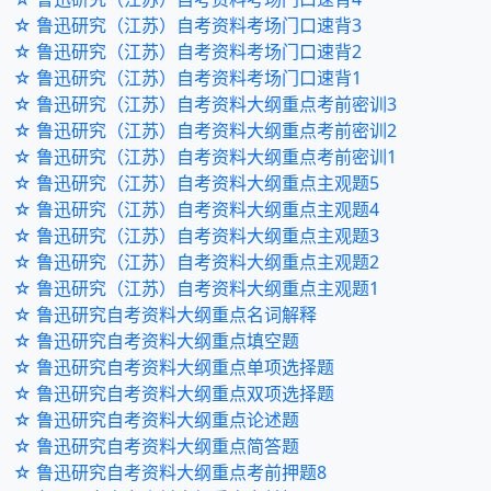
☆ 鲁迅研究（江苏）自考资料考场门口速背3
☆ 鲁迅研究（江苏）自考资料考场门口速背2
☆ 鲁迅研究（江苏）自考资料考场门口速背1
☆ 鲁迅研究（江苏）自考资料大纲重点考前密训3
☆ 鲁迅研究（江苏）自考资料大纲重点考前密训2
☆ 鲁迅研究（江苏）自考资料大纲重点考前密训1
☆ 鲁迅研究（江苏）自考资料大纲重点主观题5
☆ 鲁迅研究（江苏）自考资料大纲重点主观题4
☆ 鲁迅研究（江苏）自考资料大纲重点主观题3
☆ 鲁迅研究（江苏）自考资料大纲重点主观题2
☆ 鲁迅研究（江苏）自考资料大纲重点主观题1
☆ 鲁迅研究自考资料大纲重点名词解释
☆ 鲁迅研究自考资料大纲重点填空题
☆ 鲁迅研究自考资料大纲重点单项选择题
☆ 鲁迅研究自考资料大纲重点双项选择题
☆ 鲁迅研究自考资料大纲重点论述题
☆ 鲁迅研究自考资料大纲重点简答题
☆ 鲁迅研究自考资料大纲重点考前押题8