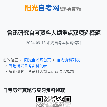
阳光
自考网
资料免费享!!!
鲁迅研究自考资料大纲重点双项选择题
2024-09-13 阳光自考本科网编辑
您的位置
阳光自考网首页
自考资料列表
鲁迅研究
自考资料列表
鲁迅研究自考资料大纲重点双项选择题
自考历年真题与复习资料领取