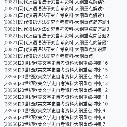
[
00821
]现代汉语语法研究自考资料-大纲重点解读3
[
00821
]现代汉语语法研究自考资料-大纲重点解读2
[
00821
]现代汉语语法研究自考资料-大纲重点解读1
[
00821
]现代汉语语法研究自考资料-大纲重点简答题4
[
00821
]现代汉语语法研究自考资料-大纲重点简答题3
[
00821
]现代汉语语法研究自考资料-大纲重点简答题2
[
00821
]现代汉语语法研究自考资料-大纲重点简答题1
[
00821
]现代汉语语法研究自考资料-大纲重点知识题
[
00821
]现代汉语语法研究自考资料-大纲重点
[
28956
]20世纪欧美文学史自考资料大纲重点-冲刺16
[
28956
]20世纪欧美文学史自考资料大纲重点-冲刺15
[
28956
]20世纪欧美文学史自考资料大纲重点-冲刺14
[
28956
]20世纪欧美文学史自考资料大纲重点-冲刺13
[
28956
]20世纪欧美文学史自考资料大纲重点-冲刺12
[
28956
]20世纪欧美文学史自考资料大纲重点-冲刺11
[
28956
]20世纪欧美文学史自考资料大纲重点-冲刺10
[
28956
]20世纪欧美文学史自考资料大纲重点-冲刺9
[
28956
]20世纪欧美文学史自考资料大纲重点-冲刺8
[
28956
]20世纪欧美文学史自考资料大纲重点-冲刺7