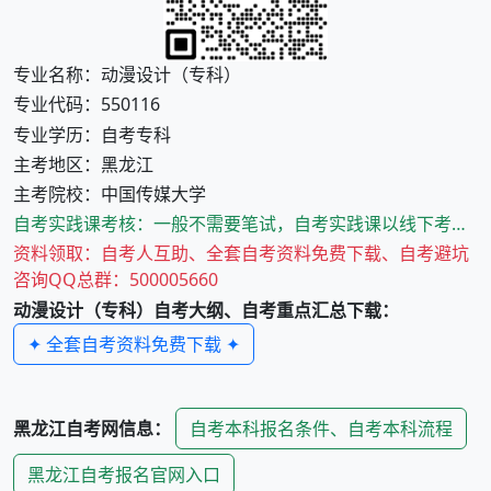
专业名称：动漫设计（专科）
专业代码：550116
专业学历：自考专科
主考地区：黑龙江
主考院校：中国传媒大学
自考实践课考核：一般不需要笔试，自考实践课以线下考核为主，实践考核的时间与方式由主考院校确定。
资料领取：自考人互助、全套自考资料免费下载、自考避坑
咨询QQ总群：500005660
动漫设计（专科）
自考大纲、自考重点汇总下载：
✦ 全套自考资料免费下载 ✦
自考本科报名条件、自考本科流程
黑龙江
自考网信息：
黑龙江
自考报名官网入口