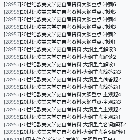
[
28956
]20世纪欧美文学史自考资料大纲重点-冲刺6
[
28956
]20世纪欧美文学史自考资料大纲重点-冲刺5
[
28956
]20世纪欧美文学史自考资料大纲重点-冲刺4
[
28956
]20世纪欧美文学史自考资料大纲重点-冲刺3
[
28956
]20世纪欧美文学史自考资料大纲重点-冲刺2
[
28956
]20世纪欧美文学史自考资料大纲重点-冲刺1
[
28956
]20世纪欧美文学史自考资料-大纲重点解读3
[
28956
]20世纪欧美文学史自考资料-大纲重点解读2
[
28956
]20世纪欧美文学史自考资料-大纲重点解读1
[
28956
]20世纪欧美文学史自考资料-大纲重点简答题3
[
28956
]20世纪欧美文学史自考资料-大纲重点简答题2
[
28956
]20世纪欧美文学史自考资料-大纲重点简答题1
[
28956
]20世纪欧美文学史自考资料大纲重点-主观题4
[
28956
]20世纪欧美文学史自考资料大纲重点-主观题3
[
28956
]20世纪欧美文学史自考资料-大纲重点主观题2
[
28956
]20世纪欧美文学史自考资料-大纲重点主观题1
[
28956
]20世纪欧美文学史自考资料-大纲重点名词解释2
[
28956
]20世纪欧美文学史自考资料-大纲重点名词解释1
[
00814
]中国古代文论选读自考资料-大纲重点汇总3