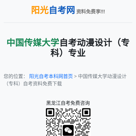
阳光
自考网
资料免费享!!!
中国传媒大学
自考
动漫设计（专
科）
专业
您的位置：
阳光自考本科网首页
> 中国传媒大学动漫设计
（专科）自考资料免费下载
黑龙江
自考免费咨询