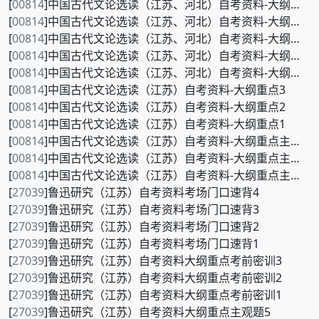
[
00814
]中国古代文论选读（江苏、河北）自考资料-大纲重点120题5
[
00814
]中国古代文论选读（江苏、河北）自考资料-大纲重点120题4
[
00814
]中国古代文论选读（江苏、河北）自考资料-大纲重点120题3
[
00814
]中国古代文论选读（江苏、河北）自考资料-大纲重点120题2
[
00814
]中国古代文论选读（江苏、河北）自考资料-大纲重点120题1
[
00814
]中国古代文论选读（江苏）自考资料-大纲重点3
[
00814
]中国古代文论选读（江苏）自考资料-大纲重点2
[
00814
]中国古代文论选读（江苏）自考资料-大纲重点1
[
00814
]中国古代文论选读（江苏）自考资料-大纲重点主观题3
[
00814
]中国古代文论选读（江苏）自考资料-大纲重点主观题2
[
00814
]中国古代文论选读（江苏）自考资料-大纲重点主观题1
[
27039
]鲁迅研究（江苏）自考资料考场门口速背4
[
27039
]鲁迅研究（江苏）自考资料考场门口速背3
[
27039
]鲁迅研究（江苏）自考资料考场门口速背2
[
27039
]鲁迅研究（江苏）自考资料考场门口速背1
[
27039
]鲁迅研究（江苏）自考资料大纲重点考前密训3
[
27039
]鲁迅研究（江苏）自考资料大纲重点考前密训2
[
27039
]鲁迅研究（江苏）自考资料大纲重点考前密训1
[
27039
]鲁迅研究（江苏）自考资料大纲重点主观题5