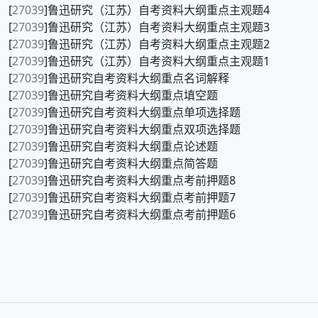
[
27039
]鲁迅研究（江苏）自考资料大纲重点主观题4
[
27039
]鲁迅研究（江苏）自考资料大纲重点主观题3
[
27039
]鲁迅研究（江苏）自考资料大纲重点主观题2
[
27039
]鲁迅研究（江苏）自考资料大纲重点主观题1
[
27039
]鲁迅研究自考资料大纲重点名词解释
[
27039
]鲁迅研究自考资料大纲重点填空题
[
27039
]鲁迅研究自考资料大纲重点单项选择题
[
27039
]鲁迅研究自考资料大纲重点双项选择题
[
27039
]鲁迅研究自考资料大纲重点论述题
[
27039
]鲁迅研究自考资料大纲重点简答题
[
27039
]鲁迅研究自考资料大纲重点考前押题8
[
27039
]鲁迅研究自考资料大纲重点考前押题7
[
27039
]鲁迅研究自考资料大纲重点考前押题6