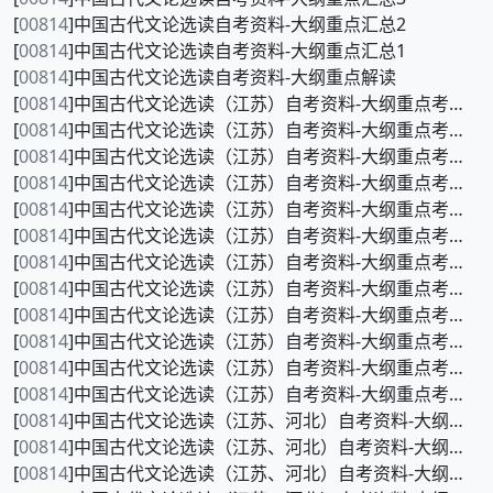
[
00814
]中国古代文论选读自考资料-大纲重点汇总2
[
00814
]中国古代文论选读自考资料-大纲重点汇总1
[
00814
]中国古代文论选读自考资料-大纲重点解读
[
00814
]中国古代文论选读（江苏）自考资料-大纲重点考前冲刺5
[
00814
]中国古代文论选读（江苏）自考资料-大纲重点考前冲刺4
[
00814
]中国古代文论选读（江苏）自考资料-大纲重点考前冲刺3
[
00814
]中国古代文论选读（江苏）自考资料-大纲重点考前冲刺2
[
00814
]中国古代文论选读（江苏）自考资料-大纲重点考前冲刺1
[
00814
]中国古代文论选读（江苏）自考资料-大纲重点考前押密7
[
00814
]中国古代文论选读（江苏）自考资料-大纲重点考前押密6
[
00814
]中国古代文论选读（江苏）自考资料-大纲重点考前押密5
[
00814
]中国古代文论选读（江苏）自考资料-大纲重点考前押密4
[
00814
]中国古代文论选读（江苏）自考资料-大纲重点考前押密3
[
00814
]中国古代文论选读（江苏）自考资料-大纲重点考前押密2
[
00814
]中国古代文论选读（江苏）自考资料-大纲重点考前押密1
[
00814
]中国古代文论选读（江苏、河北）自考资料-大纲重点120题8
[
00814
]中国古代文论选读（江苏、河北）自考资料-大纲重点120题7
[
00814
]中国古代文论选读（江苏、河北）自考资料-大纲重点120题6