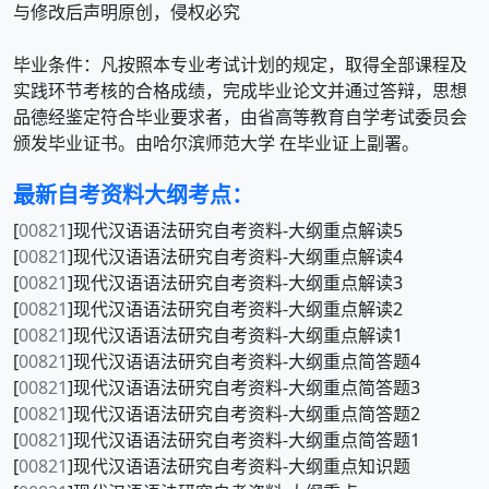
与修改后声明原创，侵权必究
毕业条件：凡按照本专业考试计划的规定，取得全部课程及
实践环节考核的合格成绩，完成毕业论文并通过答辩，思想
品德经鉴定符合毕业要求者，由省高等教育自学考试委员会
最新自考资料大纲考点：
[
00821
]现代汉语语法研究自考资料-大纲重点解读5
[
00821
]现代汉语语法研究自考资料-大纲重点解读4
[
00821
]现代汉语语法研究自考资料-大纲重点解读3
[
00821
]现代汉语语法研究自考资料-大纲重点解读2
[
00821
]现代汉语语法研究自考资料-大纲重点解读1
[
00821
]现代汉语语法研究自考资料-大纲重点简答题4
[
00821
]现代汉语语法研究自考资料-大纲重点简答题3
[
00821
]现代汉语语法研究自考资料-大纲重点简答题2
[
00821
]现代汉语语法研究自考资料-大纲重点简答题1
[
00821
]现代汉语语法研究自考资料-大纲重点知识题