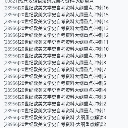
[
00821
]现代汉语语法研究自考资料-大纲重点
[
28956
]20世纪欧美文学史自考资料大纲重点-冲刺16
[
28956
]20世纪欧美文学史自考资料大纲重点-冲刺15
[
28956
]20世纪欧美文学史自考资料大纲重点-冲刺14
[
28956
]20世纪欧美文学史自考资料大纲重点-冲刺13
[
28956
]20世纪欧美文学史自考资料大纲重点-冲刺12
[
28956
]20世纪欧美文学史自考资料大纲重点-冲刺11
[
28956
]20世纪欧美文学史自考资料大纲重点-冲刺10
[
28956
]20世纪欧美文学史自考资料大纲重点-冲刺9
[
28956
]20世纪欧美文学史自考资料大纲重点-冲刺8
[
28956
]20世纪欧美文学史自考资料大纲重点-冲刺7
[
28956
]20世纪欧美文学史自考资料大纲重点-冲刺6
[
28956
]20世纪欧美文学史自考资料大纲重点-冲刺5
[
28956
]20世纪欧美文学史自考资料大纲重点-冲刺4
[
28956
]20世纪欧美文学史自考资料大纲重点-冲刺3
[
28956
]20世纪欧美文学史自考资料大纲重点-冲刺2
[
28956
]20世纪欧美文学史自考资料大纲重点-冲刺1
[
28956
]20世纪欧美文学史自考资料-大纲重点解读3
[
28956
]20世纪欧美文学史自考资料-大纲重点解读2