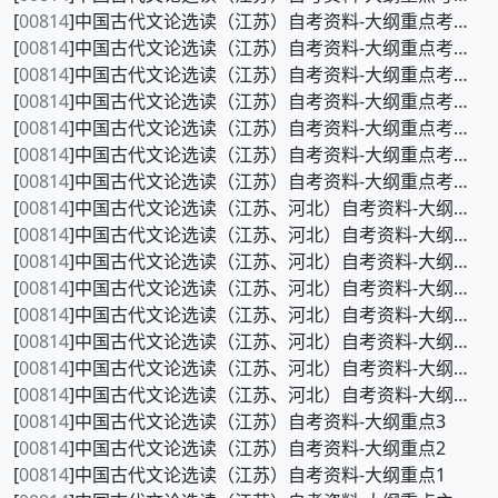
[
00814
]中国古代文论选读（江苏）自考资料-大纲重点考前押密7
[
00814
]中国古代文论选读（江苏）自考资料-大纲重点考前押密6
[
00814
]中国古代文论选读（江苏）自考资料-大纲重点考前押密5
[
00814
]中国古代文论选读（江苏）自考资料-大纲重点考前押密4
[
00814
]中国古代文论选读（江苏）自考资料-大纲重点考前押密3
[
00814
]中国古代文论选读（江苏）自考资料-大纲重点考前押密2
[
00814
]中国古代文论选读（江苏）自考资料-大纲重点考前押密1
[
00814
]中国古代文论选读（江苏、河北）自考资料-大纲重点120题8
[
00814
]中国古代文论选读（江苏、河北）自考资料-大纲重点120题7
[
00814
]中国古代文论选读（江苏、河北）自考资料-大纲重点120题6
[
00814
]中国古代文论选读（江苏、河北）自考资料-大纲重点120题5
[
00814
]中国古代文论选读（江苏、河北）自考资料-大纲重点120题4
[
00814
]中国古代文论选读（江苏、河北）自考资料-大纲重点120题3
[
00814
]中国古代文论选读（江苏、河北）自考资料-大纲重点120题2
[
00814
]中国古代文论选读（江苏、河北）自考资料-大纲重点120题1
[
00814
]中国古代文论选读（江苏）自考资料-大纲重点3
[
00814
]中国古代文论选读（江苏）自考资料-大纲重点2
[
00814
]中国古代文论选读（江苏）自考资料-大纲重点1