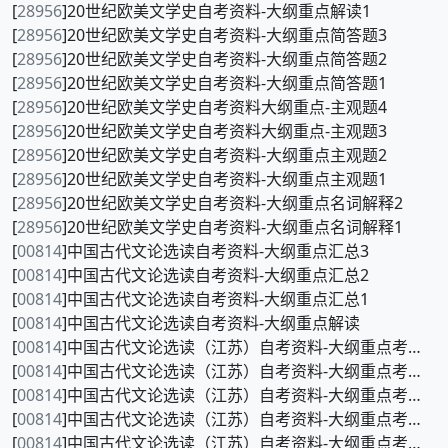
[
28956
]20世纪欧美文学史自考资料-大纲重点解读1
[
28956
]20世纪欧美文学史自考资料-大纲重点简答题3
[
28956
]20世纪欧美文学史自考资料-大纲重点简答题2
[
28956
]20世纪欧美文学史自考资料-大纲重点简答题1
[
28956
]20世纪欧美文学史自考资料大纲重点-主观题4
[
28956
]20世纪欧美文学史自考资料大纲重点-主观题3
[
28956
]20世纪欧美文学史自考资料-大纲重点主观题2
[
28956
]20世纪欧美文学史自考资料-大纲重点主观题1
[
28956
]20世纪欧美文学史自考资料-大纲重点名词解释2
[
28956
]20世纪欧美文学史自考资料-大纲重点名词解释1
[
00814
]中国古代文论选读自考资料-大纲重点汇总3
[
00814
]中国古代文论选读自考资料-大纲重点汇总2
[
00814
]中国古代文论选读自考资料-大纲重点汇总1
[
00814
]中国古代文论选读自考资料-大纲重点解读
[
00814
]中国古代文论选读（江苏）自考资料-大纲重点考前冲刺5
[
00814
]中国古代文论选读（江苏）自考资料-大纲重点考前冲刺4
[
00814
]中国古代文论选读（江苏）自考资料-大纲重点考前冲刺3
[
00814
]中国古代文论选读（江苏）自考资料-大纲重点考前冲刺2
[
00814
]中国古代文论选读（江苏）自考资料-大纲重点考前冲刺1