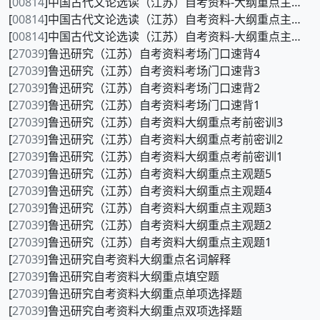
[
00814
]中国古代文论选读（江苏）自考资料-大纲重点主观题3
[
00814
]中国古代文论选读（江苏）自考资料-大纲重点主观题2
[
00814
]中国古代文论选读（江苏）自考资料-大纲重点主观题1
[
27039
]鲁迅研究（江苏）自考资料考场门口速背4
[
27039
]鲁迅研究（江苏）自考资料考场门口速背3
[
27039
]鲁迅研究（江苏）自考资料考场门口速背2
[
27039
]鲁迅研究（江苏）自考资料考场门口速背1
[
27039
]鲁迅研究（江苏）自考资料大纲重点考前密训3
[
27039
]鲁迅研究（江苏）自考资料大纲重点考前密训2
[
27039
]鲁迅研究（江苏）自考资料大纲重点考前密训1
[
27039
]鲁迅研究（江苏）自考资料大纲重点主观题5
[
27039
]鲁迅研究（江苏）自考资料大纲重点主观题4
[
27039
]鲁迅研究（江苏）自考资料大纲重点主观题3
[
27039
]鲁迅研究（江苏）自考资料大纲重点主观题2
[
27039
]鲁迅研究（江苏）自考资料大纲重点主观题1
[
27039
]鲁迅研究自考资料大纲重点名词解释
[
27039
]鲁迅研究自考资料大纲重点填空题
[
27039
]鲁迅研究自考资料大纲重点单项选择题
[
27039
]鲁迅研究自考资料大纲重点双项选择题