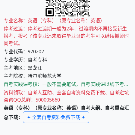
专业名称：英语（专科）（原专业名称：英语）
停考过渡：停考过渡期一般为2年，过渡期内不再接受新生
报考，报考了该专业还未取得毕业证的考生可以继续抓紧时
间考试。
专业代码：970202
专业学历：自考专科
主考地区：黑龙江
主考院校：哈尔滨师范大学
自考实践课考核：一般不需要笔试，自考实践课以线下考核为主，实践考核的时间与方式由主考院校确定。
资料领取：自考人互助、全套自考资料免费下载、自考避坑
咨询QQ总群：500005660
英语（专科）（原专业名称：英语）
自考大纲、自考重点汇
✦ 全套自考资料免费下载 ✦
总下载：