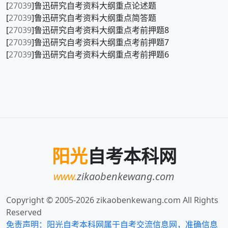
[
27039
]鲁迅研究自考资料大纲重点论述题
[
27039
]鲁迅研究自考资料大纲重点简答题
[
27039
]鲁迅研究自考资料大纲重点考前押题8
[
27039
]鲁迅研究自考资料大纲重点考前押题7
[
27039
]鲁迅研究自考资料大纲重点考前押题6
阳光
自考本科网
www.
zikaobenkewang.com
Copyright © 2005-
2026
zikaobenkewang.com All Rights
Reserved
免责声明：阳光自考本科网属于自考交流信息网，准确信息