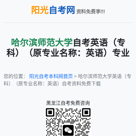
阳光
自考网
资料免费享!!!
哈尔滨师范大学
自考
英语（专
科）（原专业名称：英语）
专业
您的位置：
阳光自考本科网首页
> 哈尔滨师范大学英语（专
科）（原专业名称：英语）自考资料免费下载
黑龙江
自考免费咨询