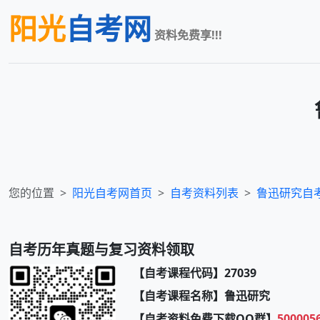
阳光
自考网
资料免费享!!!
您的位置
阳光自考网首页
自考资料列表
鲁迅研究
自
自考历年真题与复习资料领取
【自考课程代码】27039
【自考课程名称】鲁迅研究
【自考资料免费下载QQ群】
500005