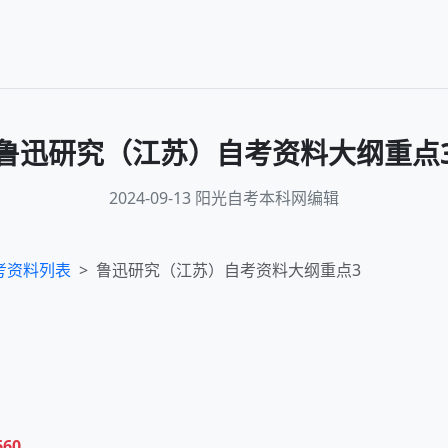
鲁迅研究（江苏）自考资料大纲重点
2024-09-13 阳光自考本科网编辑
考资料列表
鲁迅研究（江苏）自考资料大纲重点3
660