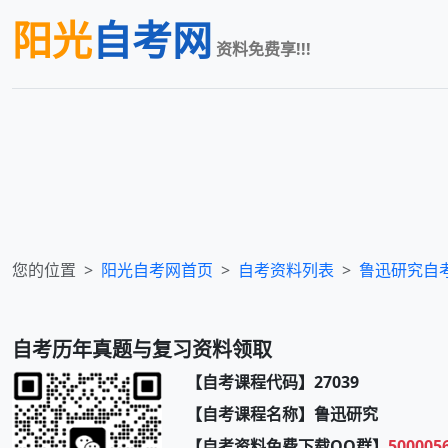
阳光
自考网
资料免费享!!!
您的位置
阳光自考网首页
自考资料列表
鲁迅研究
自
自考历年真题与复习资料领取
【自考课程代码】27039
【自考课程名称】鲁迅研究
【自考资料免费下载QQ群】
500005