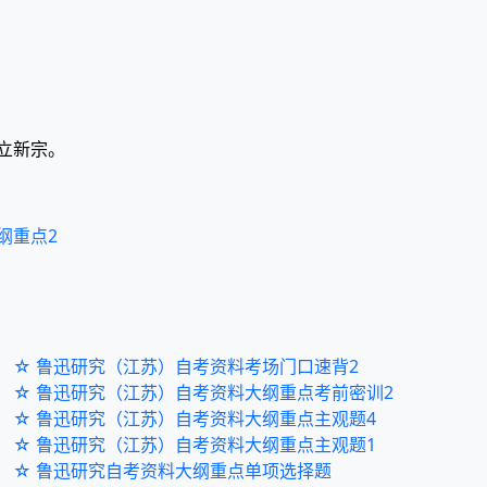
立新宗。
纲重点2
☆ 鲁迅研究（江苏）自考资料考场门口速背2
☆ 鲁迅研究（江苏）自考资料大纲重点考前密训2
☆ 鲁迅研究（江苏）自考资料大纲重点主观题4
☆ 鲁迅研究（江苏）自考资料大纲重点主观题1
☆ 鲁迅研究自考资料大纲重点单项选择题