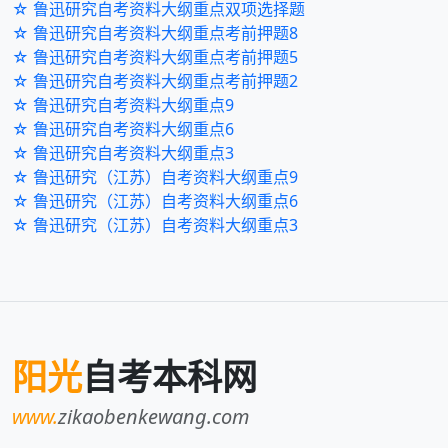
☆ 鲁迅研究自考资料大纲重点双项选择题
☆ 鲁迅研究自考资料大纲重点考前押题8
☆ 鲁迅研究自考资料大纲重点考前押题5
☆ 鲁迅研究自考资料大纲重点考前押题2
☆ 鲁迅研究自考资料大纲重点9
☆ 鲁迅研究自考资料大纲重点6
☆ 鲁迅研究自考资料大纲重点3
☆ 鲁迅研究（江苏）自考资料大纲重点9
☆ 鲁迅研究（江苏）自考资料大纲重点6
☆ 鲁迅研究（江苏）自考资料大纲重点3
阳光
自考本科网
www.
zikaobenkewang.com