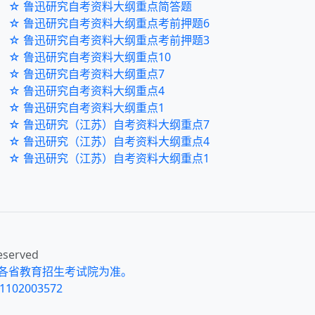
☆ 鲁迅研究自考资料大纲重点简答题
☆ 鲁迅研究自考资料大纲重点考前押题6
☆ 鲁迅研究自考资料大纲重点考前押题3
☆ 鲁迅研究自考资料大纲重点10
☆ 鲁迅研究自考资料大纲重点7
☆ 鲁迅研究自考资料大纲重点4
☆ 鲁迅研究自考资料大纲重点1
☆ 鲁迅研究（江苏）自考资料大纲重点7
☆ 鲁迅研究（江苏）自考资料大纲重点4
☆ 鲁迅研究（江苏）自考资料大纲重点1
eserved
各省教育招生考试院为准。
102003572