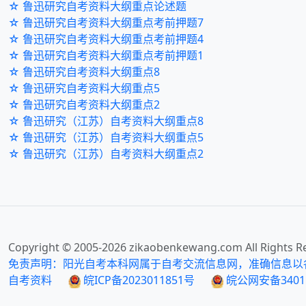
☆ 鲁迅研究自考资料大纲重点论述题
☆ 鲁迅研究自考资料大纲重点考前押题7
☆ 鲁迅研究自考资料大纲重点考前押题4
☆ 鲁迅研究自考资料大纲重点考前押题1
☆ 鲁迅研究自考资料大纲重点8
☆ 鲁迅研究自考资料大纲重点5
☆ 鲁迅研究自考资料大纲重点2
☆ 鲁迅研究（江苏）自考资料大纲重点8
☆ 鲁迅研究（江苏）自考资料大纲重点5
☆ 鲁迅研究（江苏）自考资料大纲重点2
Copyright © 2005-
2026
zikaobenkewang.com All Rights R
免责声明：阳光自考本科网属于自考交流信息网，准确信息以
自考资料
皖ICP备2023011851号
皖公网安备34011