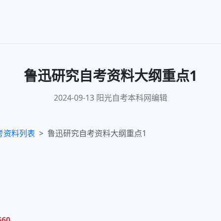
鲁迅研究自考资料大纲重点1
2024-09-13 阳光自考本科网编辑
考资料列表
鲁迅研究自考资料大纲重点1
660