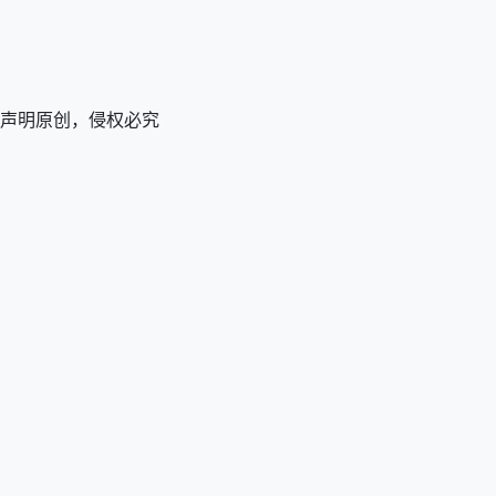
改后声明原创，侵权必究