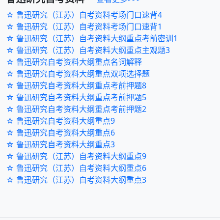
☆ 鲁迅研究（江苏）自考资料考场门口速背4
☆ 鲁迅研究（江苏）自考资料考场门口速背1
☆ 鲁迅研究（江苏）自考资料大纲重点考前密训1
☆ 鲁迅研究（江苏）自考资料大纲重点主观题3
☆ 鲁迅研究自考资料大纲重点名词解释
☆ 鲁迅研究自考资料大纲重点双项选择题
☆ 鲁迅研究自考资料大纲重点考前押题8
☆ 鲁迅研究自考资料大纲重点考前押题5
☆ 鲁迅研究自考资料大纲重点考前押题2
☆ 鲁迅研究自考资料大纲重点9
☆ 鲁迅研究自考资料大纲重点6
☆ 鲁迅研究自考资料大纲重点3
☆ 鲁迅研究（江苏）自考资料大纲重点9
☆ 鲁迅研究（江苏）自考资料大纲重点6
☆ 鲁迅研究（江苏）自考资料大纲重点3