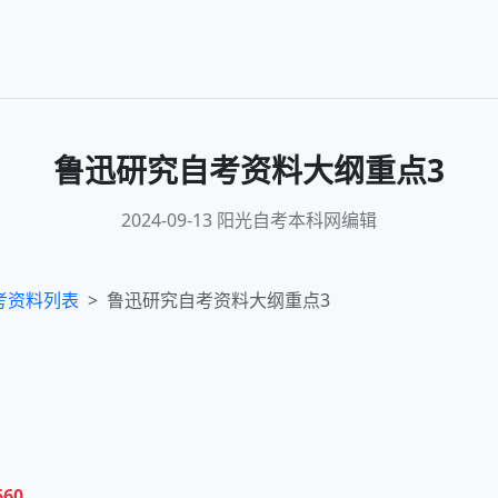
鲁迅研究自考资料大纲重点3
2024-09-13 阳光自考本科网编辑
考资料列表
鲁迅研究自考资料大纲重点3
660