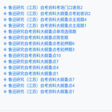
☆ 鲁迅研究（江苏）自考资料考场门口速背2
☆ 鲁迅研究（江苏）自考资料大纲重点考前密训2
☆ 鲁迅研究（江苏）自考资料大纲重点主观题4
☆ 鲁迅研究（江苏）自考资料大纲重点主观题1
☆ 鲁迅研究自考资料大纲重点单项选择题
☆ 鲁迅研究自考资料大纲重点简答题
☆ 鲁迅研究自考资料大纲重点考前押题6
☆ 鲁迅研究自考资料大纲重点考前押题3
☆ 鲁迅研究自考资料大纲重点10
☆ 鲁迅研究自考资料大纲重点7
☆ 鲁迅研究自考资料大纲重点4
☆ 鲁迅研究自考资料大纲重点1
☆ 鲁迅研究（江苏）自考资料大纲重点7
☆ 鲁迅研究（江苏）自考资料大纲重点4
☆ 鲁迅研究（江苏）自考资料大纲重点1