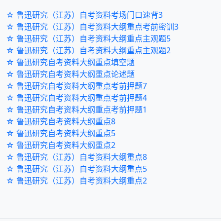
☆ 鲁迅研究（江苏）自考资料考场门口速背3
☆ 鲁迅研究（江苏）自考资料大纲重点考前密训3
☆ 鲁迅研究（江苏）自考资料大纲重点主观题5
☆ 鲁迅研究（江苏）自考资料大纲重点主观题2
☆ 鲁迅研究自考资料大纲重点填空题
☆ 鲁迅研究自考资料大纲重点论述题
☆ 鲁迅研究自考资料大纲重点考前押题7
☆ 鲁迅研究自考资料大纲重点考前押题4
☆ 鲁迅研究自考资料大纲重点考前押题1
☆ 鲁迅研究自考资料大纲重点8
☆ 鲁迅研究自考资料大纲重点5
☆ 鲁迅研究自考资料大纲重点2
☆ 鲁迅研究（江苏）自考资料大纲重点8
☆ 鲁迅研究（江苏）自考资料大纲重点5
☆ 鲁迅研究（江苏）自考资料大纲重点2