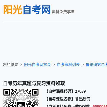
阳光
自考网
资料免费享!!!
您的位置
阳光自考网首页
自考资料列表
鲁迅研究
自
自考历年真题与复习资料领取
【自考课程代码】27039
【自考课程名称】鲁迅研究
【自考资料免费下载QQ群】
500005