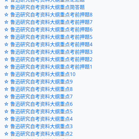
☆ 鲁迅研究自考资料大纲重点简答题
☆ 鲁迅研究自考资料大纲重点考前押题8
☆ 鲁迅研究自考资料大纲重点考前押题7
☆ 鲁迅研究自考资料大纲重点考前押题6
☆ 鲁迅研究自考资料大纲重点考前押题5
☆ 鲁迅研究自考资料大纲重点考前押题4
☆ 鲁迅研究自考资料大纲重点考前押题3
☆ 鲁迅研究自考资料大纲重点考前押题2
☆ 鲁迅研究自考资料大纲重点考前押题1
☆ 鲁迅研究自考资料大纲重点10
☆ 鲁迅研究自考资料大纲重点9
☆ 鲁迅研究自考资料大纲重点8
☆ 鲁迅研究自考资料大纲重点7
☆ 鲁迅研究自考资料大纲重点6
☆ 鲁迅研究自考资料大纲重点5
☆ 鲁迅研究自考资料大纲重点4
☆ 鲁迅研究自考资料大纲重点3
☆ 鲁迅研究自考资料大纲重点2