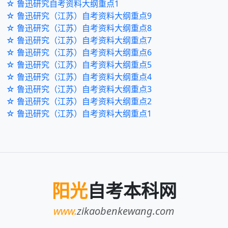
☆ 鲁迅研究自考资料大纲重点1
☆ 鲁迅研究（江苏）自考资料大纲重点9
☆ 鲁迅研究（江苏）自考资料大纲重点8
☆ 鲁迅研究（江苏）自考资料大纲重点7
☆ 鲁迅研究（江苏）自考资料大纲重点6
☆ 鲁迅研究（江苏）自考资料大纲重点5
☆ 鲁迅研究（江苏）自考资料大纲重点4
☆ 鲁迅研究（江苏）自考资料大纲重点3
☆ 鲁迅研究（江苏）自考资料大纲重点2
☆ 鲁迅研究（江苏）自考资料大纲重点1
阳光
自考本科网
www.
zikaobenkewang.com