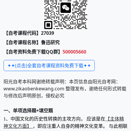
【自考课程代码】27039
【自考课程名称】鲁迅研究
【自考资料免费下载QQ群】
500005660
✦✦(点击)全套自考课程资料免费下载✦✦
阳光自考本科网谢绝转载声明：本页信息由阳光自考网：
www.zikaobenkewang.com 整理发布，谢绝任何形式转载
与修改后声明原创，侵权必究
一、单项选择题+填空题
【主体精
1、中国文化的历史性转换的主攻方向， 应该是在
神文化方面】
，即应注重人自身的精神文化变革。 与此相联