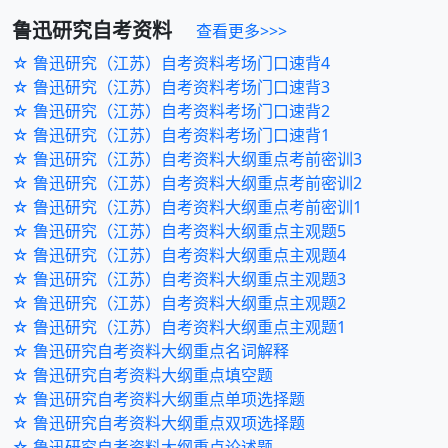
鲁迅研究
自考资料
查看更多>>>
☆ 鲁迅研究（江苏）自考资料考场门口速背4
☆ 鲁迅研究（江苏）自考资料考场门口速背3
☆ 鲁迅研究（江苏）自考资料考场门口速背2
☆ 鲁迅研究（江苏）自考资料考场门口速背1
☆ 鲁迅研究（江苏）自考资料大纲重点考前密训3
☆ 鲁迅研究（江苏）自考资料大纲重点考前密训2
☆ 鲁迅研究（江苏）自考资料大纲重点考前密训1
☆ 鲁迅研究（江苏）自考资料大纲重点主观题5
☆ 鲁迅研究（江苏）自考资料大纲重点主观题4
☆ 鲁迅研究（江苏）自考资料大纲重点主观题3
☆ 鲁迅研究（江苏）自考资料大纲重点主观题2
☆ 鲁迅研究（江苏）自考资料大纲重点主观题1
☆ 鲁迅研究自考资料大纲重点名词解释
☆ 鲁迅研究自考资料大纲重点填空题
☆ 鲁迅研究自考资料大纲重点单项选择题
☆ 鲁迅研究自考资料大纲重点双项选择题
☆ 鲁迅研究自考资料大纲重点论述题