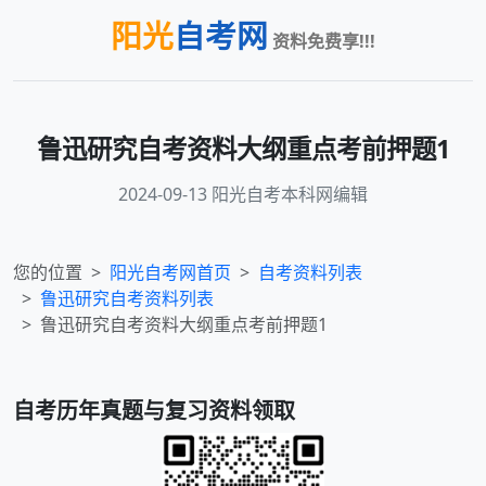
阳光
自考网
资料免费享!!!
鲁迅研究自考资料大纲重点考前押题1
2024-09-13 阳光自考本科网编辑
您的位置
阳光自考网首页
自考资料列表
鲁迅研究
自考资料列表
鲁迅研究自考资料大纲重点考前押题1
自考历年真题与复习资料领取