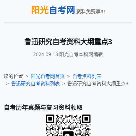
阳光
自考网
资料免费享!!!
鲁迅研究自考资料大纲重点3
2024-09-13 阳光自考本科网编辑
您的位置
阳光自考网首页
自考资料列表
鲁迅研究
自考资料列表
鲁迅研究自考资料大纲重点3
自考历年真题与复习资料领取