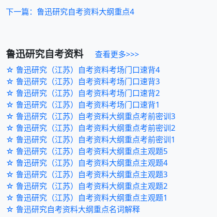
下一篇：鲁迅研究自考资料大纲重点4
鲁迅研究
自考资料
查看更多>>>
☆ 鲁迅研究（江苏）自考资料考场门口速背4
☆ 鲁迅研究（江苏）自考资料考场门口速背3
☆ 鲁迅研究（江苏）自考资料考场门口速背2
☆ 鲁迅研究（江苏）自考资料考场门口速背1
☆ 鲁迅研究（江苏）自考资料大纲重点考前密训3
☆ 鲁迅研究（江苏）自考资料大纲重点考前密训2
☆ 鲁迅研究（江苏）自考资料大纲重点考前密训1
☆ 鲁迅研究（江苏）自考资料大纲重点主观题5
☆ 鲁迅研究（江苏）自考资料大纲重点主观题4
☆ 鲁迅研究（江苏）自考资料大纲重点主观题3
☆ 鲁迅研究（江苏）自考资料大纲重点主观题2
☆ 鲁迅研究（江苏）自考资料大纲重点主观题1
☆ 鲁迅研究自考资料大纲重点名词解释