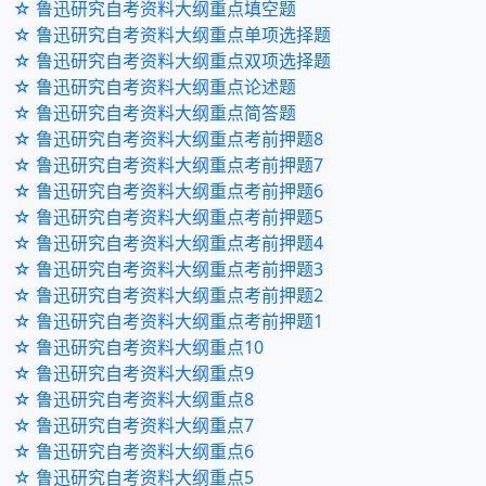
☆ 鲁迅研究自考资料大纲重点填空题
☆ 鲁迅研究自考资料大纲重点单项选择题
☆ 鲁迅研究自考资料大纲重点双项选择题
☆ 鲁迅研究自考资料大纲重点论述题
☆ 鲁迅研究自考资料大纲重点简答题
☆ 鲁迅研究自考资料大纲重点考前押题8
☆ 鲁迅研究自考资料大纲重点考前押题7
☆ 鲁迅研究自考资料大纲重点考前押题6
☆ 鲁迅研究自考资料大纲重点考前押题5
☆ 鲁迅研究自考资料大纲重点考前押题4
☆ 鲁迅研究自考资料大纲重点考前押题3
☆ 鲁迅研究自考资料大纲重点考前押题2
☆ 鲁迅研究自考资料大纲重点考前押题1
☆ 鲁迅研究自考资料大纲重点10
☆ 鲁迅研究自考资料大纲重点9
☆ 鲁迅研究自考资料大纲重点8
☆ 鲁迅研究自考资料大纲重点7
☆ 鲁迅研究自考资料大纲重点6
☆ 鲁迅研究自考资料大纲重点5