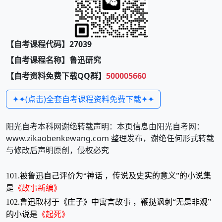
【自考课程代码】27039
【自考课程名称】鲁迅研究
【自考资料免费下载QQ群】
500005660
✦✦(点击)全套自考课程资料免费下载✦✦
阳光自考本科网谢绝转载声明：本页信息由阳光自考网：
www.zikaobenkewang.com 整理发布，谢绝任何形式转载
与修改后声明原创，侵权必究
101.被鲁迅自己评价为“神话 ，传说及史实的意义”的小说集
是
《故事新编》
102.鲁迅取材于《庄子》中寓言故事 ，鞭挞讽刺“无是非观”
的小说是
《起死》