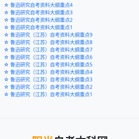
☆ 鲁迅研究自考资料大纲重点4
☆ 鲁迅研究自考资料大纲重点3
☆ 鲁迅研究自考资料大纲重点2
☆ 鲁迅研究自考资料大纲重点1
☆ 鲁迅研究（江苏）自考资料大纲重点9
☆ 鲁迅研究（江苏）自考资料大纲重点8
☆ 鲁迅研究（江苏）自考资料大纲重点7
☆ 鲁迅研究（江苏）自考资料大纲重点6
☆ 鲁迅研究（江苏）自考资料大纲重点5
☆ 鲁迅研究（江苏）自考资料大纲重点4
☆ 鲁迅研究（江苏）自考资料大纲重点3
☆ 鲁迅研究（江苏）自考资料大纲重点2
☆ 鲁迅研究（江苏）自考资料大纲重点1