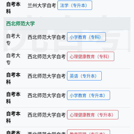
自考本
兰州大学
自考
法学（专升本）
科
阳光自考
西北师范大学
自考大
西北师范大学
自考
小学教育（专科）
专
自考大
西北师范大学
自考
心理健康教育（专科）
专
自考本
西北师范大学
自考
英语（专升本）
科
自考本
西北师范大学
自考
小学教育（专升本）
科
自考本
西北师范大学
自考
心理健康教育（专升本）
科
自考本