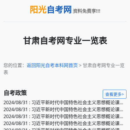
阳光
自考网
资料免费享!!!
甘肃
自考网专业一览表
您的位置：
返回阳光自考本科网首页
>
甘肃
自考网专业一览
表
自考政策
查看更多>
2024/08/31 : 习近平新时代中国特色社会主义思想概论课程自考样卷
2024/08/31 : 习近平新时代中国特色社会主义思想概论课程自考大纲（五）
2024/08/31 : 习近平新时代中国特色社会主义思想概论课程自考大纲（四）
2024/08/31 : 习近平新时代中国特色社会主义思想概论课程自考大纲（三）