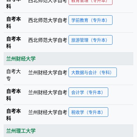
西北师范大学
自考
教育管理（专升本）
科
自考本
西北师范大学
自考
学前教育（专升本）
科
自考本
西北师范大学
自考
旅游管理（专升本）
科
兰州财经大学
自考大
兰州财经大学
自考
大数据与会计（专科）
专
自考本
兰州财经大学
自考
会计学（专升本）
科
自考本
兰州财经大学
自考
税收学（专升本）
科
兰州理工大学