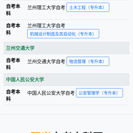
自考本
兰州理工大学
自考
土木工程（专升本）
科
自考本
兰州理工大学
自考
科
机械设计制造及其自动化（专升本）
兰州交通大学
自考本
兰州交通大学
自考
物流管理（专升本）
科
中国人民公安大学
自考本
中国人民公安大学
自考
公安管理学（专升本）
科