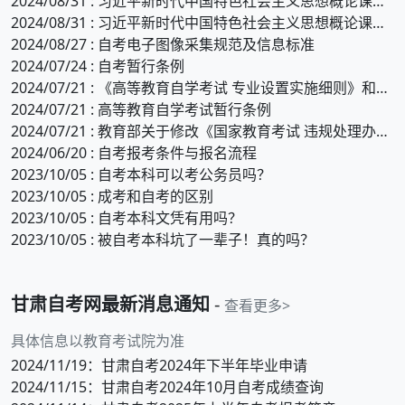
2024/08/31 : 习近平新时代中国特色社会主义思想概论课程自考大纲（二）
2024/08/31 : 习近平新时代中国特色社会主义思想概论课程自考大纲（一）
2024/08/27 : 自考电子图像采集规范及信息标准
2024/07/24 : 自考暂行条例
2024/07/21 : 《高等教育自学考试 专业设置实施细则》和《高等教育自学 考试开考专业清单》
2024/07/21 : 高等教育自学考试暂行条例
2024/07/21 : 教育部关于修改《国家教育考试 违规处理办法》的决定
2024/06/20 : 自考报考条件与报名流程
2023/10/05 : 自考本科可以考公务员吗？
2023/10/05 : 成考和自考的区别
2023/10/05 : 自考本科文凭有用吗？
2023/10/05 : 被自考本科坑了一辈子！真的吗？
甘肃
自考网最新消息通知
-
查看更多>
具体信息以教育考试院为准
2024/11/19
：甘肃自考2024年下半年毕业申请
2024/11/15
：甘肃自考2024年10月自考成绩查询