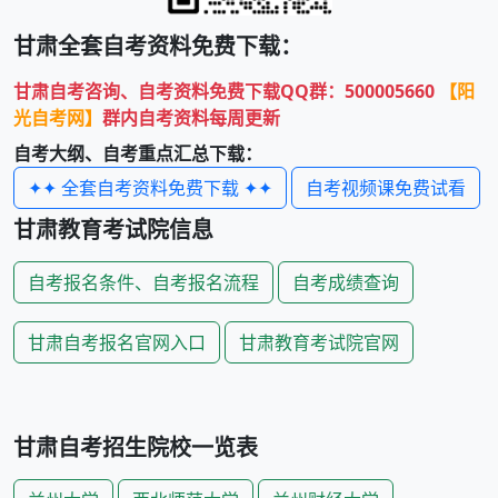
甘肃
全套自考资料免费下载：
甘肃
自考咨询、自考资料免费下载QQ群：500005660
【阳
光自考网】
群内自考资料每周更新
自考大纲、自考重点汇总下载：
✦✦ 全套自考资料免费下载 ✦✦
自考视频课免费试看
甘肃
教育考试院信息
自考报名条件、自考报名流程
自考成绩查询
甘肃自考报名官网入口
甘肃教育考试院官网
甘肃
自考招生院校一览表