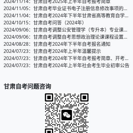
2024/11/14
：甘肃自考2025年上半年自考报考简章
2024/11/05
：甘肃自考毕业证书电子注册信息修改事项的温馨提示
2024/11/04
：甘肃自考2024年下半年甘肃省高等教育自学考试温馨提示
2024/10/15
：甘肃自考问答（2024年）
2024/09/06
：甘肃自考调整公安管理学（专升本）专业课程计划的通知
2024/09/06
：甘肃自考调整自考思想政治理论课课程设置的通知
2024/08/28
：甘肃自考2024年下半年自考报名通知
2024/07/23
：甘肃自考2024年上半年温馨提示
2024/07/23
：甘肃自考2024年下半年自考报考简章、开考专业、考试时间安排
2024/07/23
：甘肃自考2024年上半年社会考生毕业初审公告
甘肃
自考问题咨询