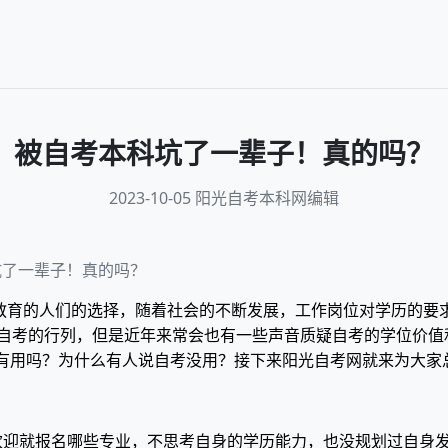
被自考本科坑了一辈子！真的吗？
2023-10-05 阳光自考本科网编辑
坑了一辈子！真的吗？
等教育的人们的选择，随着社会的不断发展，工作岗位对学历的要
自考的行列，但是近年来常会也有一些声音质疑自考的学位价值
没有用吗？为什么有人说自考没用？接下来阳光自考网就来为大家
欢迎就报名哪些专业，不思考自身的学历能力，也没规划过自身