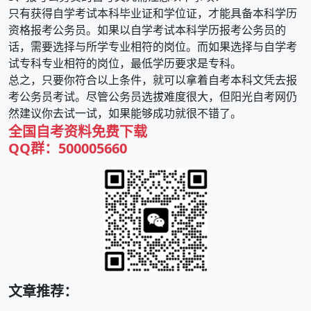
只有获得自学考试本科毕业证和学位证，才能具备本科学历
资格报考公务员。如果以自学考试本科学历报考公务员的
话，需要选择与所学专业相符的岗位。而如果选择与自学考
试专科专业相符的岗位，最低学历要求是专科。
总之，只要你符合以上条件，就可以拿着自考本科文凭去报
考公务员考试。尽管公务员选拔难度很大，但阳光自考网仍
然建议你去试一试，如果能够成功就很不错了。
全国
自考资料免费下载
QQ群：500005660
文章推荐：