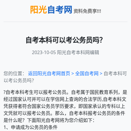
阳光
自考网
资料免费享!!!
自考本科可以考公务员吗？
2023-10-05 阳光自考本科网编辑
您的位置：
返回阳光自考网首页 >
全国
自考网 >
自考本科可
以考公务员吗？
?自考本科考生可以报考公务员。自考属于国民教育系列，是
经过国家认可并可以在学信网上查询的合法学历,自考本科文
凭获得者符合国家公务员学历要求，即国家承认的专科以上
文凭就可以报考公务员。那么，自考本科报考公务员的条件
是什么呢？下面阳光自考网将为您介绍如下：
1、申请成为公务员的条件