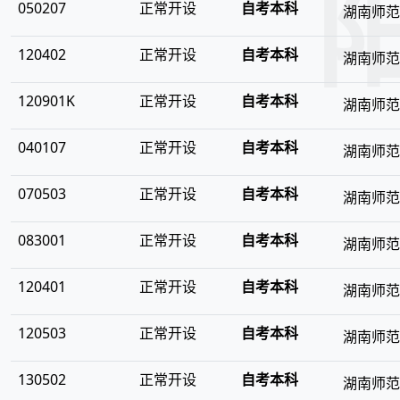
050207
正常开设
自考本科
湖南师范
120402
正常开设
自考本科
湖南师范
120901K
正常开设
自考本科
湖南师范
040107
正常开设
自考本科
湖南师范
070503
正常开设
自考本科
湖南师范
083001
正常开设
自考本科
湖南师范
120401
正常开设
自考本科
湖南师范
120503
正常开设
自考本科
湖南师范
130502
正常开设
自考本科
湖南师范