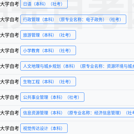
阳光自考
大学
自考
日语（本科）（社考）
大学
自考
行政管理（本科）（原专业名称：电子政务）（社考）
大学
自考
旅游管理（本科）（社考）
大学
自考
小学教育（本科）（社考）
大学
自考
人文地理与城乡规划（本科）（原专业名称：资源环境与城
大学
自考
生物工程（本科）（社考）
大学
自考
公共事业管理（本科）（社考）
大学
自考
信息资源管理（本科）（原专业名称：经济信息管理）（社
大学
自考
视觉传达设计（本科）