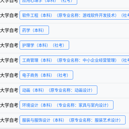
大学
自考
应用心理学（本科）（社考）
大学
自考
软件工程（本科）（原专业名称：游戏软件开发技术）（社
大学
自考
药学（本科）
大学
自考
护理学（本科）（社考）
大学
自考
工商管理（本科）（原专业名称：中小企业经营管理）（社
大学
自考
电子商务（本科）（社考）
大学
自考
动画（本科）（原专业名称：动画设计）
大学
自考
环境设计（本科）（专业名称：家具与室内设计）
大学
自考
服装与服饰设计（本科）（原专业名称：服装艺术设计）