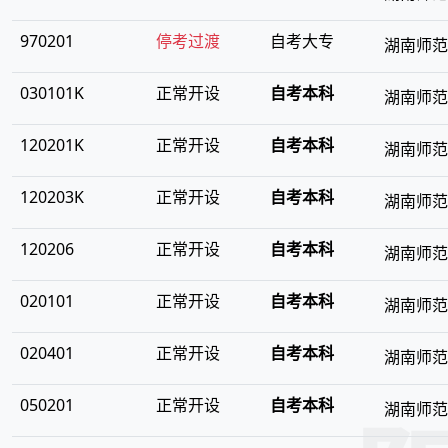
970201
停考过渡
自考大专
湖南师范
030101K
正常开设
自考本科
湖南师范
120201K
正常开设
自考本科
湖南师范
120203K
正常开设
自考本科
湖南师范
120206
正常开设
自考本科
湖南师范
020101
正常开设
自考本科
湖南师范
020401
正常开设
自考本科
湖南师范
050201
正常开设
自考本科
湖南师范