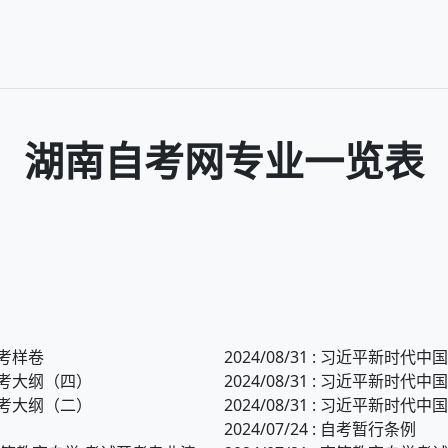
湖南
自考网专业一览表
自考样卷
2024/08/31 : 习近平
自考大纲（四）
2024/08/31 : 习近平
自考大纲（二）
2024/08/31 : 习近平
2024/07/24 : 自考暂行条例