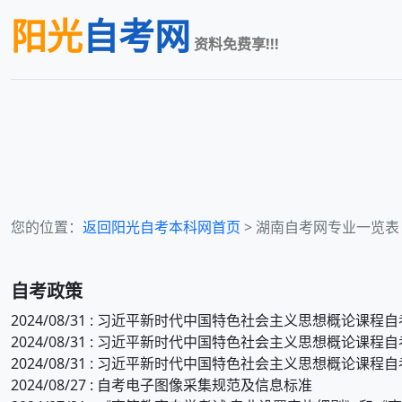
阳光
自考网
资料免费享!!!
您的位置：
返回阳光自考本科网首页
>
湖南
自考网专业一览表
自考政策
2024/08/31 : 习近平新时代中国特色社会主义思想概论课程
2024/08/31 : 习近平新时代中国特色社会主义思想概论课程
2024/08/31 : 习近平新时代中国特色社会主义思想概论课程
2024/08/27 : 自考电子图像采集规范及信息标准