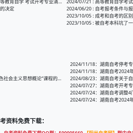
2024/07/21 : 《高等教育自学考试 专业设置实施细则》和《高等教育自学 考试开考专业清单》
2024/07/21 : 高等教育自学
》的决定
2024/06/20 : 自考报考条件
2023/10/05 : 成考和自考的区别
2023/10/05 : 被自考本科
2024/11/18
：湖南自考停考专
2024/11/18
：湖南自考202
色社会主义思想概论”课程的通知
2024/08/23
：湖南自考关于自
2024/07/27
：湖南自考开考专
2024/07/24
：湖南自考调整4
2024/07/24
：湖南自考202
考资料免费下载：