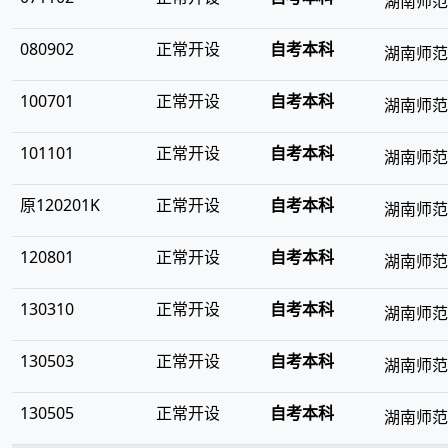
湖南师范
080902
正常开设
自考本科
湖南师范
100701
正常开设
自考本科
湖南师范
101101
正常开设
自考本科
湖南师范
原120201K
正常开设
自考本科
湖南师范
120801
正常开设
自考本科
湖南师范
130310
正常开设
自考本科
湖南师范
130503
正常开设
自考本科
湖南师范
130505
正常开设
自考本科
湖南师范