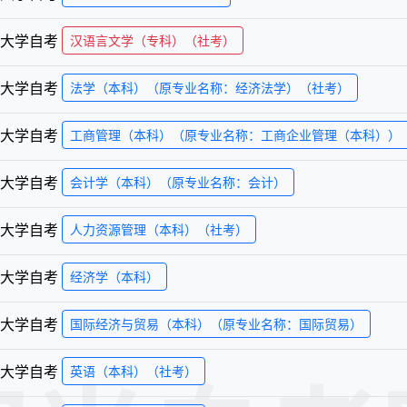
大学
自考
汉语言文学（专科）（社考）
大学
自考
法学（本科）（原专业名称：经济法学）（社考）
大学
自考
工商管理（本科）（原专业名称：工商企业管理（本科））
大学
自考
会计学（本科）（原专业名称：会计）
大学
自考
人力资源管理（本科）（社考）
大学
自考
经济学（本科）
大学
自考
国际经济与贸易（本科）（原专业名称：国际贸易）
大学
自考
英语（本科）（社考）