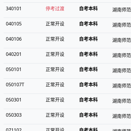
340101
停考过渡
自考本科
湖南师范
040105
正常开设
自考本科
湖南师范
040106
正常开设
自考本科
湖南师范
040201
正常开设
自考本科
湖南师范
050101
正常开设
自考本科
湖南师范
050107T
正常开设
自考本科
湖南师范
050301
正常开设
自考本科
湖南师范
050303
正常开设
自考本科
湖南师范
071102
正常开设
自考本科