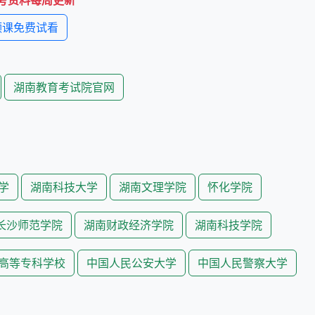
考资料每周更新
频课免费试看
湖南教育考试院官网
学
湖南科技大学
湖南文理学院
怀化学院
长沙师范学院
湖南财政经济学院
湖南科技学院
高等专科学校
中国人民公安大学
中国人民警察大学