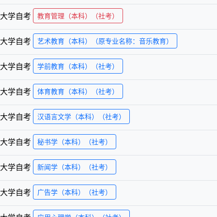
大学
自考
教育管理（本科）（社考）
大学
自考
艺术教育（本科）（原专业名称：音乐教育）
大学
自考
学前教育（本科）（社考）
大学
自考
体育教育（本科）（社考）
大学
自考
汉语言文学（本科）（社考）
大学
自考
秘书学（本科）（社考）
大学
自考
新闻学（本科）（社考）
大学
自考
广告学（本科）（社考）