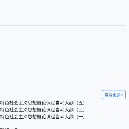
查看更多>
新时代中国特色社会主义思想概论课程自考大纲（五）
新时代中国特色社会主义思想概论课程自考大纲（三）
新时代中国特色社会主义思想概论课程自考大纲（一）