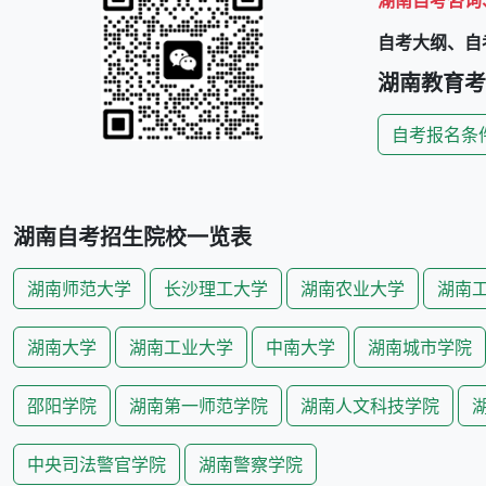
湖南
自考咨询、
自考大纲、自
湖南
教育考
自考报名条
湖南
自考招生院校一览表
湖南师范大学
长沙理工大学
湖南农业大学
湖南
湖南大学
湖南工业大学
中南大学
湖南城市学院
邵阳学院
湖南第一师范学院
湖南人文科技学院
中央司法警官学院
湖南警察学院