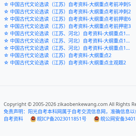
☆ 中国古代文论选读（江苏）自考资料-大纲重点考前冲刺5
☆ 中国古代文论选读（江苏）自考资料-大纲重点考前冲刺2
☆ 中国古代文论选读（江苏）自考资料-大纲重点考前押密6
☆ 中国古代文论选读（江苏）自考资料-大纲重点考前押密3
☆ 中国古代文论选读（江苏、河北）自考资料-大纲重点120题8
☆ 中国古代文论选读（江苏、河北）自考资料-大纲重点120题5
☆ 中国古代文论选读（江苏、河北）自考资料-大纲重点120题2
☆ 中国古代文论选读（江苏）自考资料-大纲重点2
☆ 中国古代文论选读（江苏）自考资料-大纲重点主观题2
Copyright © 2005-
2026
zikaobenkewang.com All Rights R
免责声明：阳光自考本科网属于自考交流信息网，准确信息以
自考资料
皖ICP备2023011851号
皖公网安备34011