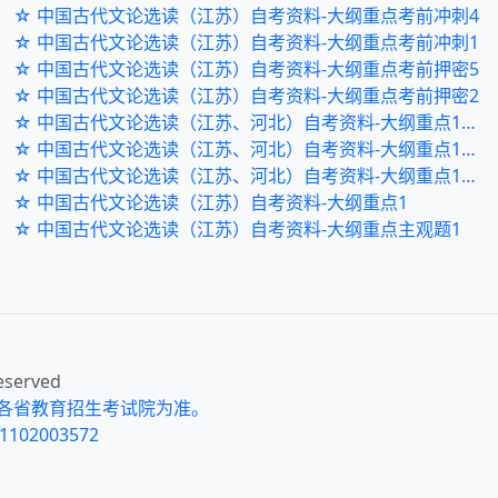
☆ 中国古代文论选读（江苏）自考资料-大纲重点考前冲刺4
☆ 中国古代文论选读（江苏）自考资料-大纲重点考前冲刺1
☆ 中国古代文论选读（江苏）自考资料-大纲重点考前押密5
☆ 中国古代文论选读（江苏）自考资料-大纲重点考前押密2
☆ 中国古代文论选读（江苏、河北）自考资料-大纲重点120题7
☆ 中国古代文论选读（江苏、河北）自考资料-大纲重点120题4
☆ 中国古代文论选读（江苏、河北）自考资料-大纲重点120题1
☆ 中国古代文论选读（江苏）自考资料-大纲重点1
☆ 中国古代文论选读（江苏）自考资料-大纲重点主观题1
eserved
各省教育招生考试院为准。
102003572