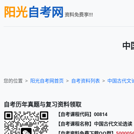
阳光
自考网
资料免费享!!!
中
您的位置
阳光自考网首页
自考资料列表
中国古代文
自考历年真题与复习资料领取
【自考课程代码】00814
【自考课程名称】中国古代文论选读
【自考资料免费下载QQ群】
500005