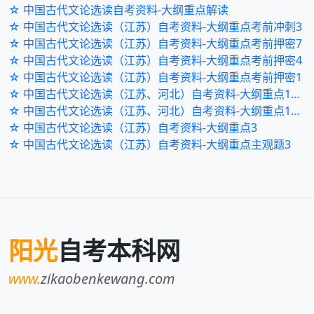
☆ 中国古代文论选读自考资料-大纲重点解读
☆ 中国古代文论选读（江苏）自考资料-大纲重点考前冲刺3
☆ 中国古代文论选读（江苏）自考资料-大纲重点考前押密7
☆ 中国古代文论选读（江苏）自考资料-大纲重点考前押密4
☆ 中国古代文论选读（江苏）自考资料-大纲重点考前押密1
☆ 中国古代文论选读（江苏、河北）自考资料-大纲重点120题6
☆ 中国古代文论选读（江苏、河北）自考资料-大纲重点120题3
☆ 中国古代文论选读（江苏）自考资料-大纲重点3
☆ 中国古代文论选读（江苏）自考资料-大纲重点主观题3
阳光
自考本科网
www.
zikaobenkewang.com