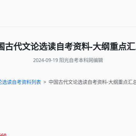
国古代文论选读自考资料-大纲重点汇
2024-09-19 阳光自考本科网编辑
论选读
自考资料列表
中国古代文论选读自考资料-大纲重点汇总
660