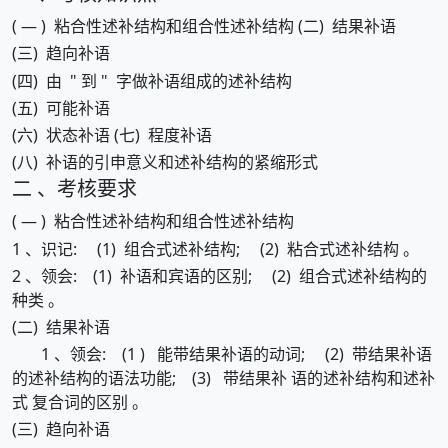
( — ) 粘合性述补结构和组合性述补结构 (二) 结果补语
(三) 趋向补语
(四) 由 " 到 " 字做补语组成的述补结构
(五) 可能补语
(六) 状态补语 (七) 程度补语
(八) 补语的引申意义和述补结构的紧缩形式
二 、考核要求
( — ) 粘合性述补结构和组合性述补结构
1 、识记: (1) 组合式述补结构; (2) 粘合式述补结构 。
2 、领会: (1) 补语和宾语的区别; (2) 组合式述补结构的
种类 。
(二) 结果补语
1 、领会: (1 ) 能带结果补语的动词; (2) 带结果补语
的述补结构的语法功能; (3) 带结果补 语的述补结构和述补
式 复合词的区别 。
(三) 趋向补语