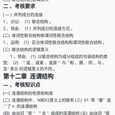
二 、考核要求
( — ) 并列成分的连接
1 、识记: (1) 联合结构 。
2 、领会: (1 ) 并列成分的连接方式 。
(二) 体词性联合结构和谓词性联合结构
1 、运用: (1) 区分体词性联合结构和谓词性联合结构 。
(三) 联合结构的逻辑意义
1 、领会: (1) 以联合结构为成分组成的句语结构的类
型; (2) " 或 、或者 、或是 " 与 "和 、跟 、同 、与 、
及" 表示 的逻辑意义的不同 。
第十二章 连谓结构
— 、考核知识点
(一) 连谓结构的性质和构造
(二) 连谓结构中 , N和V2意义上的联系 (三) V1 带 "着" 或
" 了 n 的连谓结构
(四) 由动词 "来 " " 去 " 组成的连谓结构 (五) 由动词 "是