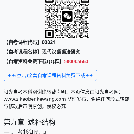
【自考课程代码】00821
【自考课程名称】现代汉语语法研究
【自考资料免费下载QQ群】
500005660
✦✦(点击)全套自考课程资料免费下载✦✦
阳光自考本科网谢绝转载声明：本页信息由阳光自考网：
www.zikaobenkewang.com 整理发布，谢绝任何形式转载
与修改后声明原创，侵权必究
第九章 述补结构
— 、考核知识点