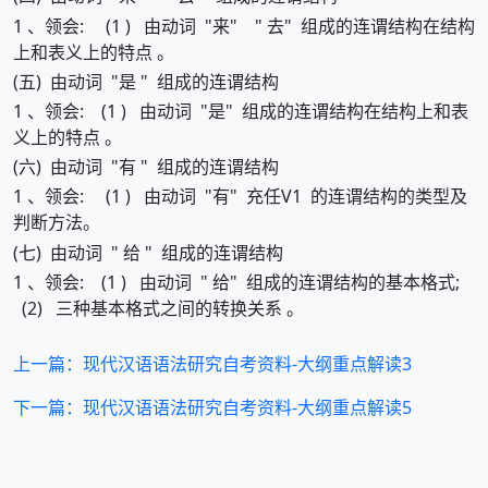
1 、领会: (1 ) 由动词 "来" " 去" 组成的连谓结构在结构
上和表义上的特点 。
(五) 由动词 "是 " 组成的连谓结构
1 、领会: (1 ) 由动词 "是" 组成的连谓结构在结构上和表
义上的特点 。
(六) 由动词 "有 " 组成的连谓结构
1 、领会: (1 ) 由动词 "有" 充任V1 的连谓结构的类型及
判断方法。
(七) 由动词 " 给 " 组成的连谓结构
1 、领会: (1 ) 由动词 " 给" 组成的连谓结构的基本格式;
(2) 三种基本格式之间的转换关系 。
上一篇：现代汉语语法研究自考资料-大纲重点解读3
下一篇：现代汉语语法研究自考资料-大纲重点解读5