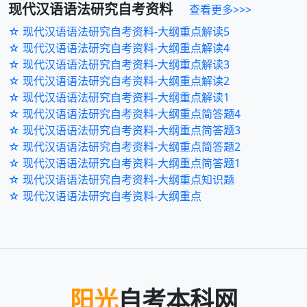
现代汉语语法研究
自考资料
查看更多>>>
☆ 现代汉语语法研究自考资料-大纲重点解读5
☆ 现代汉语语法研究自考资料-大纲重点解读4
☆ 现代汉语语法研究自考资料-大纲重点解读3
☆ 现代汉语语法研究自考资料-大纲重点解读2
☆ 现代汉语语法研究自考资料-大纲重点解读1
☆ 现代汉语语法研究自考资料-大纲重点简答题4
☆ 现代汉语语法研究自考资料-大纲重点简答题3
☆ 现代汉语语法研究自考资料-大纲重点简答题2
☆ 现代汉语语法研究自考资料-大纲重点简答题1
☆ 现代汉语语法研究自考资料-大纲重点知识题
☆ 现代汉语语法研究自考资料-大纲重点
阳光
自考本科网