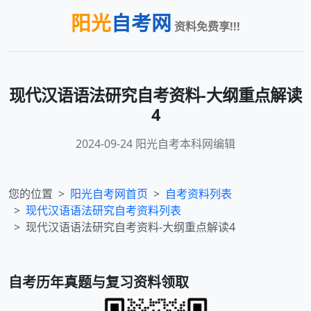
阳光
自考网
资料免费享!!!
现代汉语语法研究自考资料-大纲重点解读
4
2024-09-24 阳光自考本科网编辑
您的位置
阳光自考网首页
自考资料列表
现代汉语语法研究
自考资料列表
现代汉语语法研究自考资料-大纲重点解读4
自考历年真题与复习资料领取