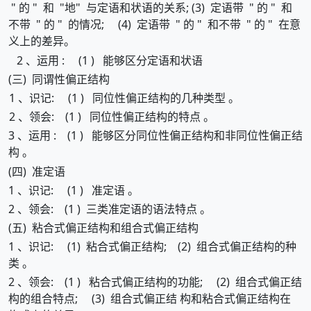
" 的 " 和 "地" 与定语和状语的关系; (3) 定语带 " 的 " 和
不带 " 的 " 的情况; (4) 定语带 " 的 " 和不带 " 的 " 在意
义上的差异。
2 、运用 : (1 ) 能够区分定语和状语
(三) 同谓性偏正结构
1 、识记: (1 ) 同位性偏正结构的几种类型 。
2 、领会: (1 ) 同位性偏正结构的特点 。
3 、运用 : (1 ) 能够区分同位性偏正结构和非同位性偏正结
构 。
(四) 准定语
1 、识记: (1 ) 准定语 。
2 、领会: (1 ) 三类准定语的语法特点 。
(五) 粘合式偏正结构和组合式偏正结构
1 、识记: (1) 粘合式偏正结构; (2) 组合式偏正结构的种
类 。
2 、领会: (1 ) 粘合式偏正结构的功能; (2) 组合式偏正结
构的组合特点; (3) 组合式偏正结 构和粘合式偏正结构在