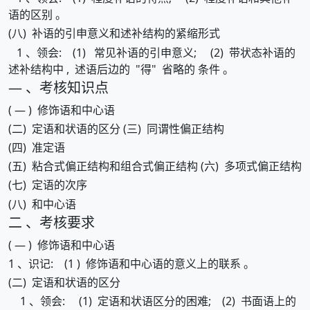
语的区别 。
(八) 补语的引申意义和述补结构的紧缩形式
1 、领会: (1) 常见补语的引申意义; (2) 带状态补语的
述补结构中 , 述语后边的 "得" 省略的 条件 。
— 、考核知识点
( — ) 修饰语和中心语
(二) 定语和状语的区分 (三) 同谓性偏正结构
(四) 准定语
(五) 粘合式偏正结构和组合式偏正结构 (六) 多项式偏正结构
(七) 定语的次序
(八) 和中心语
二 、考核要求
( — ) 修饰语和中心语
1 、识记: (1 ) 修饰语和中心语的意义上的联系 。
(二) 定语和状语的区分
1 、领会: (1) 定语和状语区分的困难; (2) 书面语上的