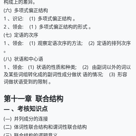
构成上的差异。
(六) 多项式偏正结构
1 、识记: (1) 多项式偏正结构 。
2 、领会: (1 ) 多项式偏正结构的形式 。
(七) 定语的次序
1 、领会: (1) 观察定语次序的方法; (2) 定语的排列次序
。
(八) 状语和中心语
1 、领会: (1) 状语的性质和种类; (2) 由副词以外的词以
及某些词组转化成的副词性成分做状 语的情况; (3) 形容
词做状语受到的限制 。
第十一章 联合结构
— 、考核知识点
(—) 并列成分的连接
(二) 体词性联合结构和谓词性联合结构
(三) 联合结构的逻辑意义